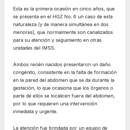
Esta es la primera ocasión en cinco años, que
se presenta en el HGZ No. 6 un caso de esta
naturaleza (y de manera simultánea en dos
menores), que normalmente son canalizados
para su atención y seguimiento en otras
unidades del IMSS.
Ambos recién nacidos presentaron un daño
congénito, consistente en la falta de formación
en la pared del abdomen que se da durante la
gestación, lo que ocasiona que los órganos o
parte de ellos se localicen fuera del abdomen,
por lo que requieren una intervención
inmediata y urgente.
La atención fue brindada por un equipo de