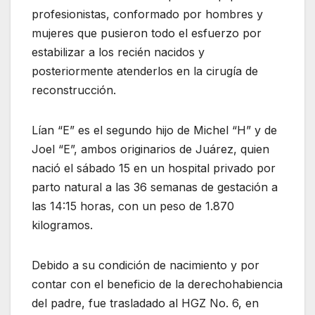
profesionistas, conformado por hombres y
mujeres que pusieron todo el esfuerzo por
estabilizar a los recién nacidos y
posteriormente atenderlos en la cirugía de
reconstrucción.
Lían “E” es el segundo hijo de Michel “H” y de
Joel “E”, ambos originarios de Juárez, quien
nació el sábado 15 en un hospital privado por
parto natural a las 36 semanas de gestación a
las 14:15 horas, con un peso de 1.870
kilogramos.
Debido a su condición de nacimiento y por
contar con el beneficio de la derechohabiencia
del padre, fue trasladado al HGZ No. 6, en