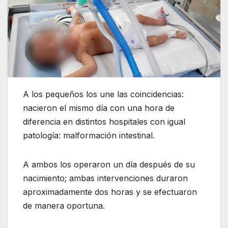
A los pequeños los une las coincidencias:
nacieron el mismo día con una hora de
diferencia en distintos hospitales con igual
patología: malformación intestinal.
A ambos los operaron un día después de su
nacimiento; ambas intervenciones duraron
aproximadamente dos horas y se efectuaron
de manera oportuna.