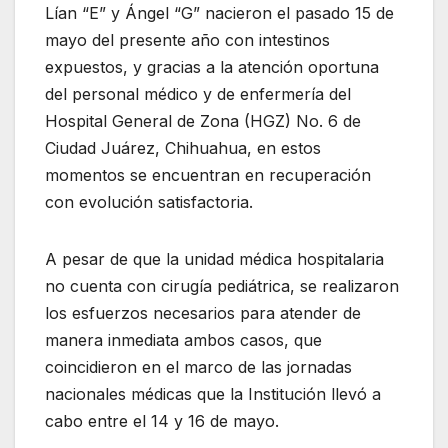
Lían “E” y Ángel “G” nacieron el pasado 15 de
mayo del presente año con intestinos
expuestos, y gracias a la atención oportuna
del personal médico y de enfermería del
Hospital General de Zona (HGZ) No. 6 de
Ciudad Juárez, Chihuahua, en estos
momentos se encuentran en recuperación
con evolución satisfactoria.
A pesar de que la unidad médica hospitalaria
no cuenta con cirugía pediátrica, se realizaron
los esfuerzos necesarios para atender de
manera inmediata ambos casos, que
coincidieron en el marco de las jornadas
nacionales médicas que la Institución llevó a
cabo entre el 14 y 16 de mayo.