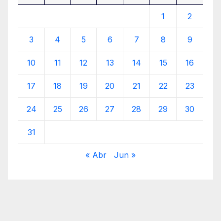
1
2
3
4
5
6
7
8
9
10
11
12
13
14
15
16
17
18
19
20
21
22
23
24
25
26
27
28
29
30
31
« Abr
Jun »