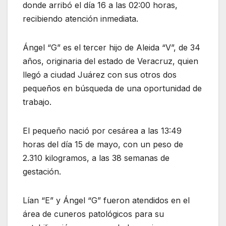
donde arribó el día 16 a las 02:00 horas,
recibiendo atención inmediata.
Ángel “G” es el tercer hijo de Aleida “V”, de 34
años, originaria del estado de Veracruz, quien
llegó a ciudad Juárez con sus otros dos
pequeños en búsqueda de una oportunidad de
trabajo.
El pequeño nació por cesárea a las 13:49
horas del día 15 de mayo, con un peso de
2.310 kilogramos, a las 38 semanas de
gestación.
Lían “E” y Ángel “G” fueron atendidos en el
área de cuneros patológicos para su