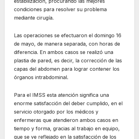
estabilización, procurando las mejores
condiciones para resolver su problema
mediante cirugía.
Las operaciones se efectuaron el domingo 16
de mayo, de manera separada, con horas de
diferencia. En ambos casos se realizó una
plastia de pared, es decir, la corrección de las
capas del abdomen para lograr contener los
órganos intrabdominal.
Para el IMSS esta atención significa una
enorme satisfacción del deber cumplido, en el
servicio otorgado por los médicos y
enfermeras que atendieron ambos casos en
tiempo y forma, gracias al trabajo en equipo,
que se ve reflejado en la satisfacción de los