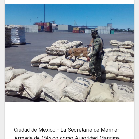
Ciudad de México.- La Secretaría de Marina-
Armada de México como Autoridad Marítima