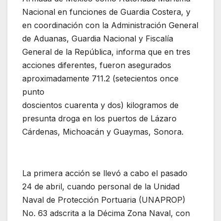
Nacional en funciones de Guardia Costera, y
en coordinación con la Administración General
de Aduanas, Guardia Nacional y Fiscalía
General de la República, informa que en tres
acciones diferentes, fueron asegurados
aproximadamente 711.2 (setecientos once
punto
doscientos cuarenta y dos) kilogramos de
presunta droga en los puertos de Lázaro
Cárdenas, Michoacán y Guaymas, Sonora.
La primera acción se llevó a cabo el pasado
24 de abril, cuando personal de la Unidad
Naval de Protección Portuaria (UNAPROP)
No. 63 adscrita a la Décima Zona Naval, con