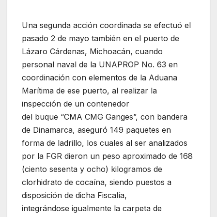
Una segunda acción coordinada se efectuó el
pasado 2 de mayo también en el puerto de
Lázaro Cárdenas, Michoacán, cuando
personal naval de la UNAPROP No. 63 en
coordinación con elementos de la Aduana
Marítima de ese puerto, al realizar la
inspección de un contenedor
del buque “CMA CMG Ganges”, con bandera
de Dinamarca, aseguró 149 paquetes en
forma de ladrillo, los cuales al ser analizados
por la FGR dieron un peso aproximado de 168
(ciento sesenta y ocho) kilogramos de
clorhidrato de cocaína, siendo puestos a
disposición de dicha Fiscalía,
integrándose igualmente la carpeta de