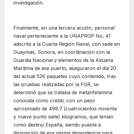
investigación.
Finalmente, en una tercera acción, personal
naval perteneciente a la UNAPROP No. 41
adscrita a la Cuarta Región Naval, con sede en
Guaymas, Sonora, en coordinación con la
Guardia Nacional y elementos de la Aduana
Marítima de ese puerto, aseguraron el día 20
del actual 526 paquetes cuyo contenido, tras
las pruebas realizadas por la FGR, se
determinó que se trataba de metanfetamina
conocida como cristal, con un peso
aproximado de 499.7 (cuatrocientos noventa
y nueve punto siete) kilogramos, que tenían
como destino España, siendo puesta a
disposición de esa misma dependencia para