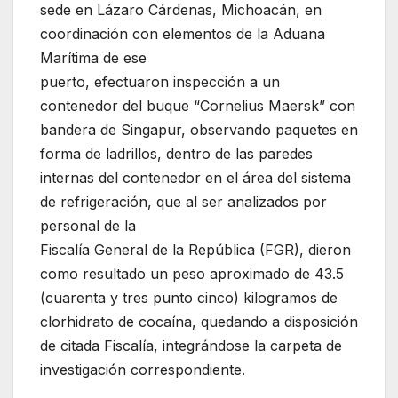
sede en Lázaro Cárdenas, Michoacán, en
coordinación con elementos de la Aduana
Marítima de ese
puerto, efectuaron inspección a un
contenedor del buque “Cornelius Maersk” con
bandera de Singapur, observando paquetes en
forma de ladrillos, dentro de las paredes
internas del contenedor en el área del sistema
de refrigeración, que al ser analizados por
personal de la
Fiscalía General de la República (FGR), dieron
como resultado un peso aproximado de 43.5
(cuarenta y tres punto cinco) kilogramos de
clorhidrato de cocaína, quedando a disposición
de citada Fiscalía, integrándose la carpeta de
investigación correspondiente.