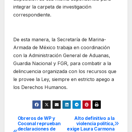
integrar la carpeta de investigación
correspondiente.
De esta manera, la Secretaría de Marina-
Armada de México trabaja en coordinación
con la Administración General de Aduanas,
Guardia Nacional y FGR, para combatir a la
delincuencia organizada con los recursos que
le provee la Ley, siempre en estricto apego a
los Derechos Humanos.
Obreros de WP y
Alto definitivo a la
Navegación
Coconal reprueban
violencia política,
declaraciones de
exige Laura Carmona