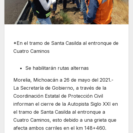
*En el tramo de Santa Casilda al entronque de
Cuatro Caminos
Se habilitarán rutas alternas
Morelia, Michoacán a 26 de mayo del 2021.-
La Secretaría de Gobierno, a través de la
Coordinación Estatal de Protección Civil
informan el cierre de la Autopista Siglo XXI en
el tramo de Santa Casilda al entronque a
Cuatro Caminos, esto debido a una grieta que
afecta ambos carriles en el km 148+460.