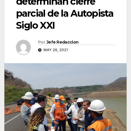
determinan cierre
parcial de la Autopista
Siglo XXI
Por
Jefe Redaccion
MAY 26, 2021