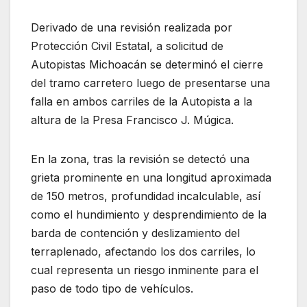
Derivado de una revisión realizada por
Protección Civil Estatal, a solicitud de
Autopistas Michoacán se determinó el cierre
del tramo carretero luego de presentarse una
falla en ambos carriles de la Autopista a la
altura de la Presa Francisco J. Múgica.
En la zona, tras la revisión se detectó una
grieta prominente en una longitud aproximada
de 150 metros, profundidad incalculable, así
como el hundimiento y desprendimiento de la
barda de contención y deslizamiento del
terraplenado, afectando los dos carriles, lo
cual representa un riesgo inminente para el
paso de todo tipo de vehículos.