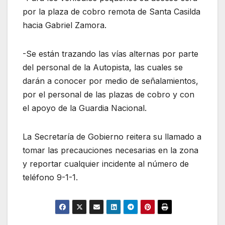
por la plaza de cobro remota de Santa Casilda
hacia Gabriel Zamora.
-Se están trazando las vías alternas por parte
del personal de la Autopista, las cuales se
darán a conocer por medio de señalamientos,
por el personal de las plazas de cobro y con
el apoyo de la Guardia Nacional.
La Secretaría de Gobierno reitera su llamado a
tomar las precauciones necesarias en la zona
y reportar cualquier incidente al número de
teléfono 9-1-1.