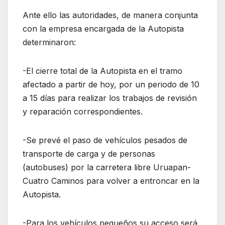
Ante ello las autoridades, de manera conjunta
con la empresa encargada de la Autopista
determinaron:
-El cierre total de la Autopista en el tramo
afectado a partir de hoy, por un periodo de 10
a 15 días para realizar los trabajos de revisión
y reparación correspondientes.
-Se prevé el paso de vehículos pesados de
transporte de carga y de personas
(autobuses) por la carretera libre Uruapan-
Cuatro Caminos para volver a entroncar en la
Autopista.
-Para los vehículos pequeños su acceso será