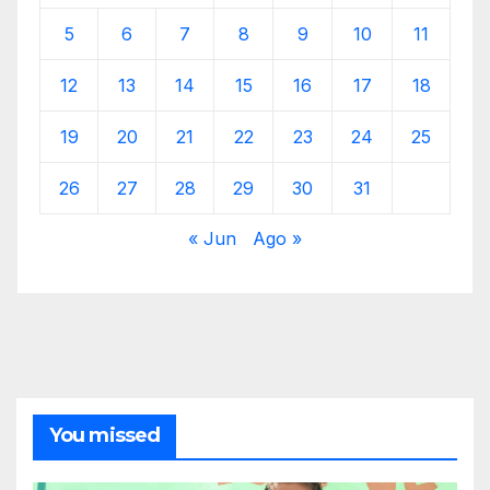
5
6
7
8
9
10
11
12
13
14
15
16
17
18
19
20
21
22
23
24
25
26
27
28
29
30
31
« Jun
Ago »
You missed