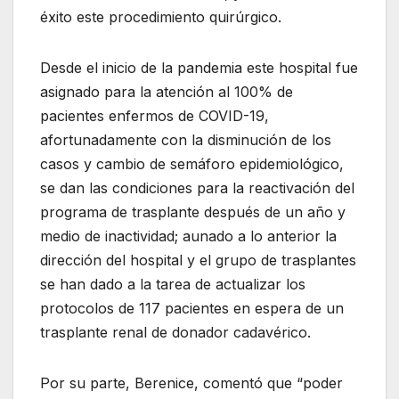
éxito este procedimiento quirúrgico.
Desde el inicio de la pandemia este hospital fue
asignado para la atención al 100% de
pacientes enfermos de COVID-19,
afortunadamente con la disminución de los
casos y cambio de semáforo epidemiológico,
se dan las condiciones para la reactivación del
programa de trasplante después de un año y
medio de inactividad; aunado a lo anterior la
dirección del hospital y el grupo de trasplantes
se han dado a la tarea de actualizar los
protocolos de 117 pacientes en espera de un
trasplante renal de donador cadavérico.
Por su parte, Berenice, comentó que “poder