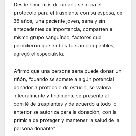
Desde hace más de un año se inicia el
protocolo para el trasplante con su esposa, de
36 años, una paciente joven, sana y sin
antecedentes de importancia, comparten el
mismo grupo sanguíneo; factores que
permitieron que ambos fueran compatibles,
agregó el especialista.
Afirmó que una persona sana puede donar un
riñón, “cuando se somete a algún potencial
donador a protocolo de estudio, se valora
integralmente y finalmente se presenta al
comité de trasplantes y de acuerdo a todo lo
anterior se autoriza para la donación, con la
primicia de proteger y mantener la salud de la
persona donante”