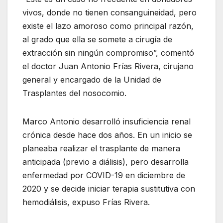
vivos, donde no tienen consanguineidad, pero
existe el lazo amoroso como principal razón,
al grado que ella se somete a cirugía de
extracción sin ningún compromiso”, comentó
el doctor Juan Antonio Frías Rivera, cirujano
general y encargado de la Unidad de
Trasplantes del nosocomio.
Marco Antonio desarrolló insuficiencia renal
crónica desde hace dos años. En un inicio se
planeaba realizar el trasplante de manera
anticipada (previo a diálisis), pero desarrolla
enfermedad por COVID-19 en diciembre de
2020 y se decide iniciar terapia sustitutiva con
hemodiálisis, expuso Frías Rivera.