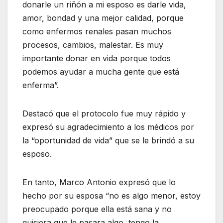
donarle un riñón a mi esposo es darle vida,
amor, bondad y una mejor calidad, porque
como enfermos renales pasan muchos
procesos, cambios, malestar. Es muy
importante donar en vida porque todos
podemos ayudar a mucha gente que está
enferma”.
Destacó que el protocolo fue muy rápido y
expresó su agradecimiento a los médicos por
la “oportunidad de vida” que se le brindó a su
esposo.
En tanto, Marco Antonio expresó que lo
hecho por su esposa “no es algo menor, estoy
preocupado porque ella está sana y no
quisiera que le pasara algo, tengo la