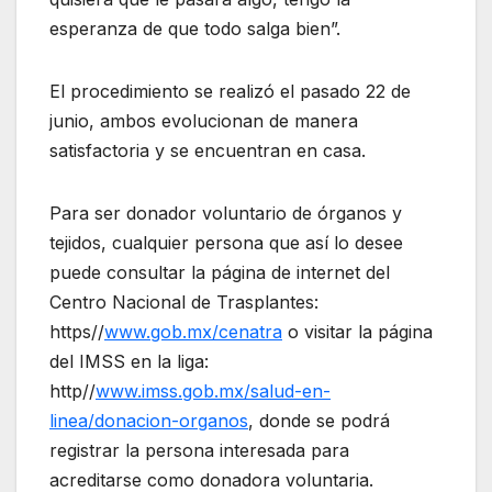
esperanza de que todo salga bien”.
El procedimiento se realizó el pasado 22 de
junio, ambos evolucionan de manera
satisfactoria y se encuentran en casa.
Para ser donador voluntario de órganos y
tejidos, cualquier persona que así lo desee
puede consultar la página de internet del
Centro Nacional de Trasplantes:
https//
www.gob.mx/cenatra
o visitar la página
del IMSS en la liga:
http//
www.imss.gob.mx/salud-en-
linea/donacion-organos
, donde se podrá
registrar la persona interesada para
acreditarse como donadora voluntaria.