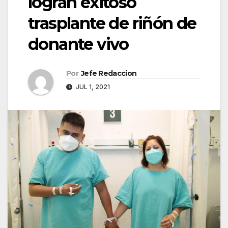
logran exitoso
trasplante de riñón de
donante vivo
Por
Jefe Redaccion
JUL 1, 2021