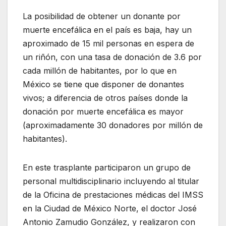
La posibilidad de obtener un donante por
muerte encefálica en el país es baja, hay un
aproximado de 15 mil personas en espera de
un riñón, con una tasa de donación de 3.6 por
cada millón de habitantes, por lo que en
México se tiene que disponer de donantes
vivos; a diferencia de otros países donde la
donación por muerte encefálica es mayor
(aproximadamente 30 donadores por millón de
habitantes).
En este trasplante participaron un grupo de
personal multidisciplinario incluyendo al titular
de la Oficina de prestaciones médicas del IMSS
en la Ciudad de México Norte, el doctor José
Antonio Zamudio González, y realizaron con