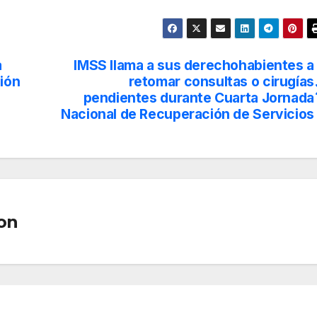
a
IMSS llama a sus derechohabientes a
ión
retomar consultas o cirugías
pendientes durante Cuarta Jornada
Nacional de Recuperación de Servicios
on