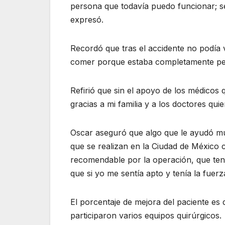
persona que todavía puedo funcionar; se
expresó.
Recordó que tras el accidente no podía 
comer porque estaba completamente pe
Refirió que sin el apoyo de los médicos 
gracias a mi familia y a los doctores qui
Oscar aseguró que algo que le ayudó mu
que se realizan en la Ciudad de México
recomendable por la operación, que ten
que si yo me sentía apto y tenía la fuerz
El porcentaje de mejora del paciente es 
participaron varios equipos quirúrgicos.