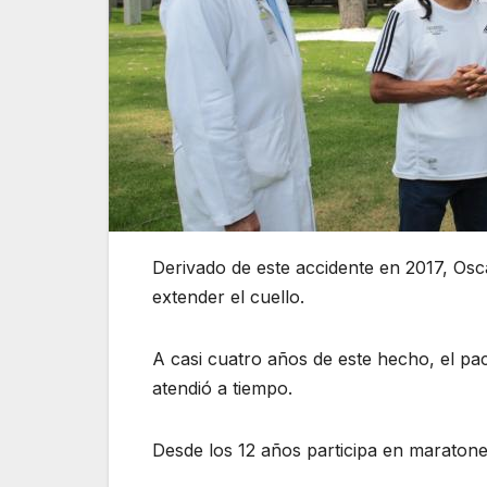
Derivado de este accidente en 2017, Osca
extender el cuello.
A casi cuatro años de este hecho, el pac
atendió a tiempo.
Desde los 12 años participa en maratone