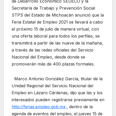
de Desarrollo Económico SEDECO y la
Secretaría de Trabajo y Prevención Social
STPS del Estado de Michoacán anunció que la
Feria Estatal de Empleo 2021 se llevará a cabo
el próximo 15 de julio de manera virtual, con
una oferta laboral para todos los perfiles, se
transmitirá a partir de las nueve de la mañana,
a través de las redes oficiales del Servicio
Nacional del Empleo, desde donde se
promoverán más de 400 plazas formales.
Marco Antonio González García, titular de la
Unidad Regional del Servicio Nacional del
Empleo en Lázaro Cárdenas, dijo que las y los
interesados pueden registrarse previamente en
http://ferias.empleo.gob.mx
., dentro de la
agenda de eventos del empleo, el jueves 15 de