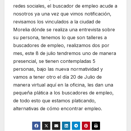
redes sociales, el buscador de empleo acude a
nosotros ya una vez que vimos notificación,
revisamos los vinculados a la ciudad de
Morelia dónde se realiza una entrevista sobre
su persona, tenemos lo que son talleres a
buscadores de empleo, realizamos dos por
mes, este 8 de julio tendremos uno de manera
presencial, se tienen contempladas 5
personas, bajo las nueva normatividad y
vamos a tener otro el día 20 de Julio de
manera virtual aquí en la oficina, les dan una
pequeña plática a los buscadores de empleo,
de todo esto que estamos platicando,
alternativas de cómo encontrar empleo.