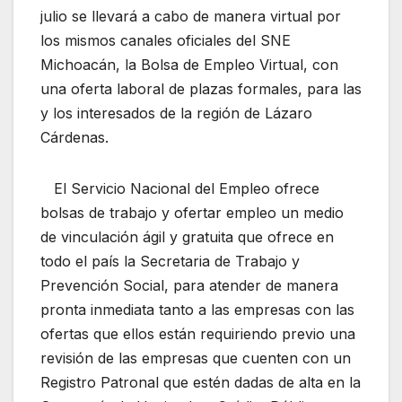
julio se llevará a cabo de manera virtual por
los mismos canales oficiales del SNE
Michoacán, la Bolsa de Empleo Virtual, con
una oferta laboral de plazas formales, para las
y los interesados de la región de Lázaro
Cárdenas.
El Servicio Nacional del Empleo ofrece
bolsas de trabajo y ofertar empleo un medio
de vinculación ágil y gratuita que ofrece en
todo el país la Secretaria de Trabajo y
Prevención Social, para atender de manera
pronta inmediata tanto a las empresas con las
ofertas que ellos están requiriendo previo una
revisión de las empresas que cuenten con un
Registro Patronal que estén dadas de alta en la