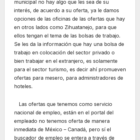
municipal no hay algo que les sea de su
interés, de acuerdo a su oferta, ya le damos
opciones de las oficinas de las ofertas que hay
en otros lados como Zihuatanejo, para que
ellos tengan el tema de las bolsas de trabajo.
Se les da la información que hay una bolsa de
trabajo en colocación del sector privado o
bien trabajar en el extranjero, es solamente
para el sector turismo, es decir ahí promueven
ofertas para mesero, para administradores de
hoteles.
Las ofertas que tenemos como servicio
nacional de empleo, están en el portal del
empleado no tenemos oferta de manera
inmediata de México – Canadá, pero sí el
buscador de empleo se entera a través de