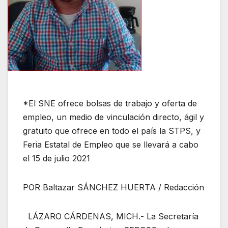
*El SNE ofrece bolsas de trabajo y oferta de
empleo, un medio de vinculación directo, ágil y
gratuito que ofrece en todo el país la STPS, y
Feria Estatal de Empleo que se llevará a cabo
el 15 de julio 2021
POR Baltazar SÁNCHEZ HUERTA / Redacción
LÁZARO CÁRDENAS, MICH.- La Secretaría