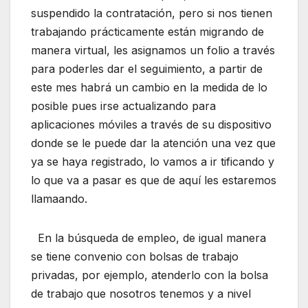
suspendido la contratación, pero si nos tienen
trabajando prácticamente están migrando de
manera virtual, les asignamos un folio a través
para poderles dar el seguimiento, a partir de
este mes habrá un cambio en la medida de lo
posible pues irse actualizando para
aplicaciones móviles a través de su dispositivo
donde se le puede dar la atención una vez que
ya se haya registrado, lo vamos a ir tificando y
lo que va a pasar es que de aquí les estaremos
llamaando.
En la búsqueda de empleo, de igual manera
se tiene convenio con bolsas de trabajo
privadas, por ejemplo, atenderlo con la bolsa
de trabajo que nosotros tenemos y a nivel