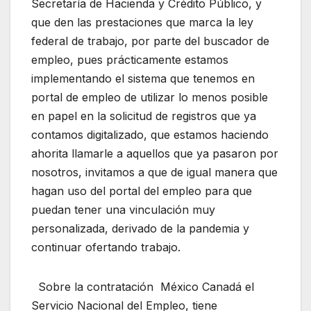
Secretaría de Hacienda y Crédito Público, y
que den las prestaciones que marca la ley
federal de trabajo, por parte del buscador de
empleo, pues prácticamente estamos
implementando el sistema que tenemos en
portal de empleo de utilizar lo menos posible
en papel en la solicitud de registros que ya
contamos digitalizado, que estamos haciendo
ahorita llamarle a aquellos que ya pasaron por
nosotros, invitamos a que de igual manera que
hagan uso del portal del empleo para que
puedan tener una vinculación muy
personalizada, derivado de la pandemia y
continuar ofertando trabajo.
Sobre la contratación México Canadá el
Servicio Nacional del Empleo, tiene