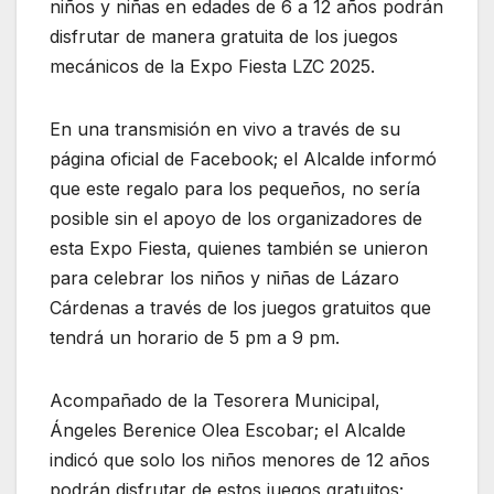
niños y niñas en edades de 6 a 12 años podrán
disfrutar de manera gratuita de los juegos
mecánicos de la Expo Fiesta LZC 2025.
En una transmisión en vivo a través de su
página oficial de Facebook; el Alcalde informó
que este regalo para los pequeños, no sería
posible sin el apoyo de los organizadores de
esta Expo Fiesta, quienes también se unieron
para celebrar los niños y niñas de Lázaro
Cárdenas a través de los juegos gratuitos que
tendrá un horario de 5 pm a 9 pm.
Acompañado de la Tesorera Municipal,
Ángeles Berenice Olea Escobar; el Alcalde
indicó que solo los niños menores de 12 años
podrán disfrutar de estos juegos gratuitos;