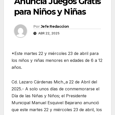
Anuncia Juegos Gratis
para Niños y Niñas
Por
Jefe Redaccion
ABR 22, 2025
*Este martes 22 y miércoles 23 de abril para
los niños y niñas menores en edades de 6 a 12
años.
Cd. Lazaro Cárdenas Mich.,a 22 de Abril del
2025.- A solo unos días de conmemorarse el
Día de las Niñas y Niños; el Presidente
Municipal Manuel Esquivel Bejarano anunció
que este martes 22 y miércoles 23 de abril, los