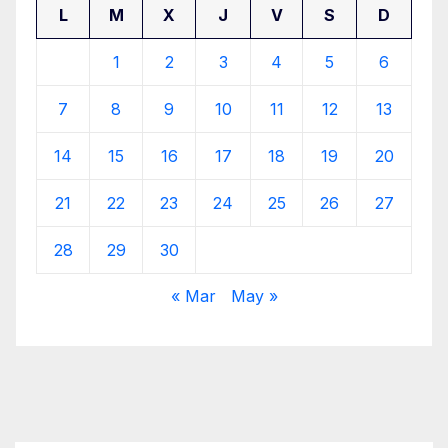
L
M
X
J
V
S
D
1
2
3
4
5
6
7
8
9
10
11
12
13
14
15
16
17
18
19
20
21
22
23
24
25
26
27
28
29
30
« Mar
May »