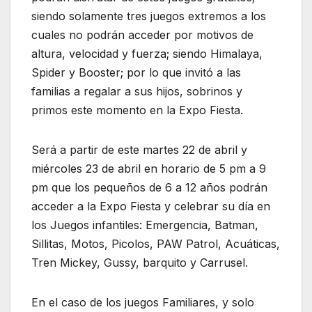
siendo solamente tres juegos extremos a los
cuales no podrán acceder por motivos de
altura, velocidad y fuerza; siendo Himalaya,
Spider y Booster; por lo que invitó a las
familias a regalar a sus hijos, sobrinos y
primos este momento en la Expo Fiesta.
Será a partir de este martes 22 de abril y
miércoles 23 de abril en horario de 5 pm a 9
pm que los pequeños de 6 a 12 años podrán
acceder a la Expo Fiesta y celebrar su día en
los Juegos infantiles: Emergencia, Batman,
Sillitas, Motos, Picolos, PAW Patrol, Acuáticas,
Tren Mickey, Gussy, barquito y Carrusel.
En el caso de los juegos Familiares, y solo