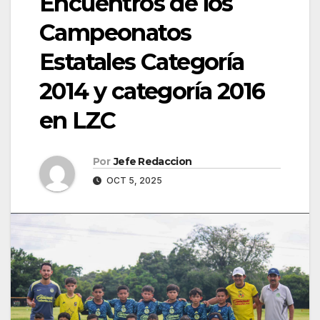
Encuentros de los
Campeonatos
Estatales Categoría
2014 y categoría 2016
en LZC
Por
Jefe Redaccion
OCT 5, 2025