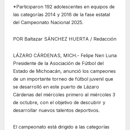
*Participaron 192 adolescentes en equipos de
las categorías 2014 y 2016 de la fase estatal
del Campeonato Nacional 2025.
POR Baltazar SÁNCHEZ HUERTA / Redacción
LÁZARO CÁRDENAS, MICH.- Felipe Neri Luna
Presidente de la Asociación de Fútbol del
Estado de Michoacán, anunció los campeones
de un importante torneo de fútbol juvenil que
se desarrolló en este puerto de Lázaro
Cárdenas del miércoles primero al miércoles 3
de octubre, con el objetivo de descubrir y
desarrollar nuevos talentos deportivos.
El campeonato está dirigido a las categorías