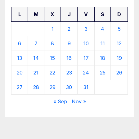
L
M
X
J
V
S
D
1
2
3
4
5
6
7
8
9
10
11
12
13
14
15
16
17
18
19
20
21
22
23
24
25
26
27
28
29
30
31
« Sep
Nov »