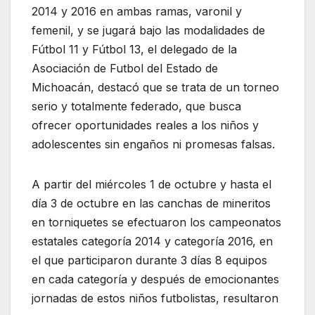
2014 y 2016 en ambas ramas, varonil y
femenil, y se jugará bajo las modalidades de
Fútbol 11 y Fútbol 13, el delegado de la
Asociación de Futbol del Estado de
Michoacán, destacó que se trata de un torneo
serio y totalmente federado, que busca
ofrecer oportunidades reales a los niños y
adolescentes sin engaños ni promesas falsas.
A partir del miércoles 1 de octubre y hasta el
día 3 de octubre en las canchas de mineritos
en torniquetes se efectuaron los campeonatos
estatales categoría 2014 y categoría 2016, en
el que participaron durante 3 días 8 equipos
en cada categoría y después de emocionantes
jornadas de estos niños futbolistas, resultaron