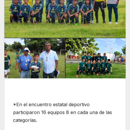
*En el encuentro estatal deportivo
participaron 16 equipos 8 en cada una de las
categorías.