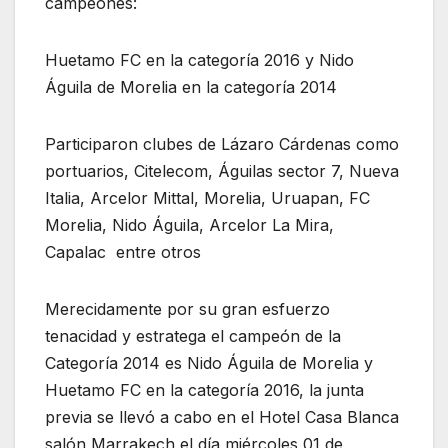
campeones:
Huetamo FC en la categoría 2016 y Nido
Águila de Morelia en la categoría 2014
Participaron clubes de Lázaro Cárdenas como
portuarios, Citelecom, Águilas sector 7, Nueva
Italia, Arcelor Mittal, Morelia, Uruapan, FC
Morelia, Nido Águila, Arcelor La Mira,
Capalac entre otros
Merecidamente por su gran esfuerzo
tenacidad y estratega el campeón de la
Categoría 2014 es Nido Águila de Morelia y
Huetamo FC en la categoría 2016, la junta
previa se llevó a cabo en el Hotel Casa Blanca
salón Marrakech el día miércoles 01 de