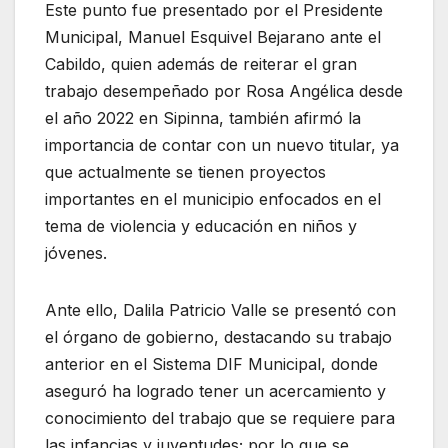
Este punto fue presentado por el Presidente
Municipal, Manuel Esquivel Bejarano ante el
Cabildo, quien además de reiterar el gran
trabajo desempeñado por Rosa Angélica desde
el año 2022 en Sipinna, también afirmó la
importancia de contar con un nuevo titular, ya
que actualmente se tienen proyectos
importantes en el municipio enfocados en el
tema de violencia y educación en niños y
jóvenes.
Ante ello, Dalila Patricio Valle se presentó con
el órgano de gobierno, destacando su trabajo
anterior en el Sistema DIF Municipal, donde
aseguró ha logrado tener un acercamiento y
conocimiento del trabajo que se requiere para
las infancias y juventudes; por lo que se