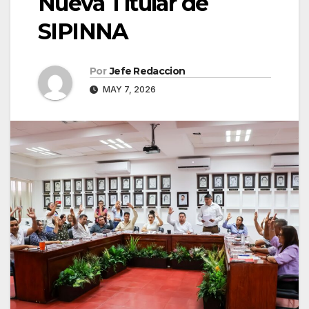
Nueva Titular de
SIPINNA
Por
Jefe Redaccion
MAY 7, 2026