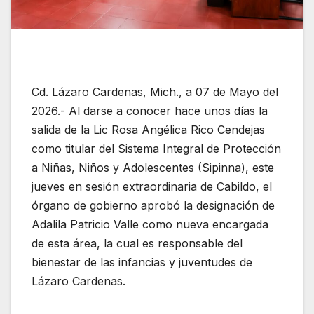
Cd. Lázaro Cardenas, Mich., a 07 de Mayo del
2026.- Al darse a conocer hace unos días la
salida de la Lic Rosa Angélica Rico Cendejas
como titular del Sistema Integral de Protección
a Niñas, Niños y Adolescentes (Sipinna), este
jueves en sesión extraordinaria de Cabildo, el
órgano de gobierno aprobó la designación de
Adalila Patricio Valle como nueva encargada
de esta área, la cual es responsable del
bienestar de las infancias y juventudes de
Lázaro Cardenas.