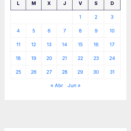
L
M
X
J
V
S
D
1
2
3
4
5
6
7
8
9
10
11
12
13
14
15
16
17
18
19
20
21
22
23
24
25
26
27
28
29
30
31
« Abr
Jun »