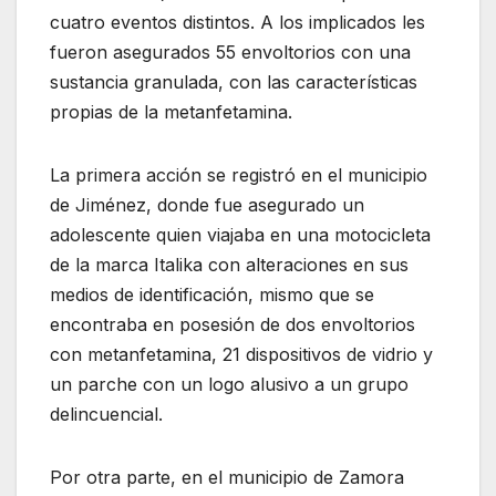
cuatro eventos distintos. A los implicados les
fueron asegurados 55 envoltorios con una
sustancia granulada, con las características
propias de la metanfetamina.
La primera acción se registró en el municipio
de Jiménez, donde fue asegurado un
adolescente quien viajaba en una motocicleta
de la marca Italika con alteraciones en sus
medios de identificación, mismo que se
encontraba en posesión de dos envoltorios
con metanfetamina, 21 dispositivos de vidrio y
un parche con un logo alusivo a un grupo
delincuencial.
Por otra parte, en el municipio de Zamora