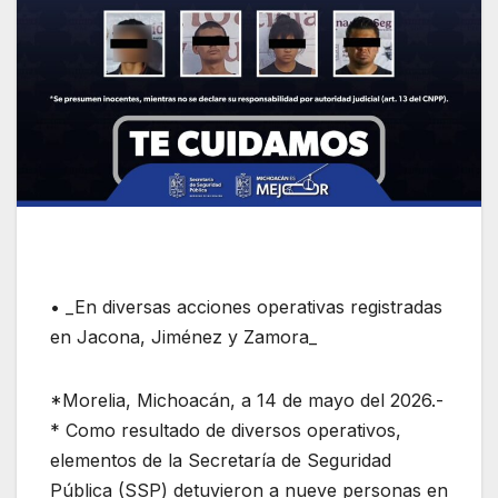
• _En diversas acciones operativas registradas
en Jacona, Jiménez y Zamora_
*Morelia, Michoacán, a 14 de mayo del 2026.-
* Como resultado de diversos operativos,
elementos de la Secretaría de Seguridad
Pública (SSP) detuvieron a nueve personas en