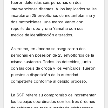
fueron detenidas seis personas en dos
intervenciones distintas. A los implicados se les
incautaron 29 envoltorios de metanfetamina y
dos motocicletas: una marca Vento con
reporte de robo y una Yamaha con sus
medios de identificación alterados.
Asimismo, en Jacona se aseguraron dos
personas en posesión de 25 envoltorios de la
misma sustancia. Todos los detenidos, junto
con las dosis de droga y los vehículos, fueron
puestos a disposición de la autoridad
competente conforme al debido proceso.
La SSP reitera su compromiso de incrementar
los trabajos coordinados con los tres órdenes