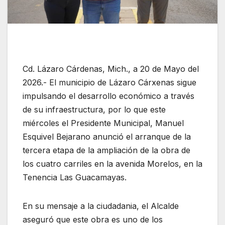
Cd. Lázaro Cárdenas, Mich., a 20 de Mayo del
2026.- El municipio de Lázaro Cárxenas sigue
impulsando el desarrollo económico a través
de su infraestructura, por lo que este
miércoles el Presidente Municipal, Manuel
Esquivel Bejarano anunció el arranque de la
tercera etapa de la ampliación de la obra de
los cuatro carriles en la avenida Morelos, en la
Tenencia Las Guacamayas.
En su mensaje a la ciudadania, el Alcalde
aseguró que este obra es uno de los