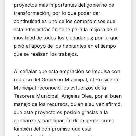
proyectos más importantes del gobierno de
transformación, por lo que poder dar
continuidad es uno de los compromisos que
esta administración tiene para la mejora de la
movilidad de todos los ciudadanos; por lo que
pidió el apoyo de los habitantes en el tiempo
que se realizan los trabajos.
Al señalar que esta ampliación se impulsa con
recurso del Gobierno Municipal, el Presidente
Municipal reconoció los esfuerzos de la
Tesorera Municipal, Angeles Olea, por el buen
manejo de los recursos, quien a su vez afirmó,
que este proyecto es posible gracias a la
confianza y participación de la gente, como
también del compromiso que está