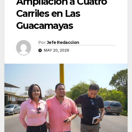
Ampliación a Cuatro
Carriles en Las
Guacamayas
Por
Jefe Redaccion
MAY 20, 2026