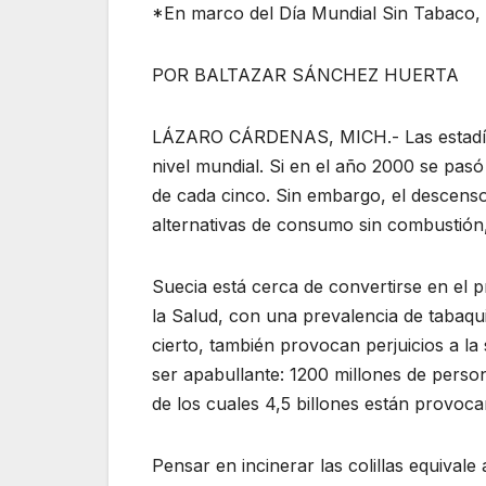
*En marco del Día Mundial Sin Tabaco,
POR BALTAZAR SÁNCHEZ HUERTA
LÁZARO CÁRDENAS, MICH.- Las estadíst
nivel mundial. Si en el año 2000 se pas
de cada cinco. Sin embargo, el descenso
alternativas de consumo sin combustión,
Suecia está cerca de convertirse en el 
la Salud, con una prevalencia de tabaqu
cierto, también provocan perjuicios a la
ser apabullante: 1200 millones de person
de los cuales 4,5 billones están provoca
Pensar en incinerar las colillas equivale 