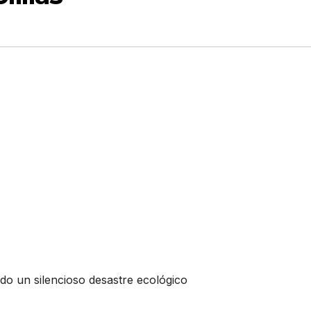
ndo un silencioso desastre ecológico