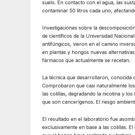
suelo. En contacto con el agua, las susta
contaminar 50 litros cada uno, afectando
Investigaciones sobre la descomposición 
de científicos de la Universidad Naciona
antifúngicos, vieron en el camino inverso
en plantas y hongos nuevas alternativas 
fármacos que actualmente se recetan.
La técnica que desarrollaron, conocida 
Comprobaron que casi naturalmente los 
las colillas, degradando la nicotina y los
que son cancerígenos. El riesgo ambient
El resultado en el laboratorio fue asomb
exclusivamente en base a las colillas. 