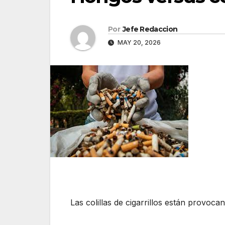
Por
Jefe Redaccion
MAY 20, 2026
Las colillas de cigarrillos están provoca