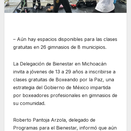
– Aún hay espacios disponibles para las clases
gratuitas en 26 gimnasios de 8 municipios.
La Delegación de Bienestar en Michoacán
invita a jóvenes de 13 a 29 años a inscribirse a
clases gratuitas de Boxeando por la Paz, una
estrategia del Gobierno de México impartida
por boxeadores profesionales en gimnasios de
su comunidad.
Roberto Pantoja Arzola, delegado de
Programas para el Bienestar, informó que aún