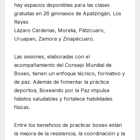
hay espacios disponibles para las clases
gratuitas en 26 gimnasios de Apatzingán, Los
Reyes
Lázaro Cárdenas, Morelia, Pátzcuaro,
Uruapan, Zamora y Zinapécuaro.
Las sesiones, elaboradas con el
acompañamiento del Consejo Mundial de
Boxeo, tienen un enfoque técnico, formativo y
de paz. Además de fomentar la práctica
deportiva, Boxeando por la Paz impulsa
hábitos saludables y fortalece habilidades
físicas.
Entre los beneficios de practicar boxeo están
la mejora de la resistencia, la coordinación y la