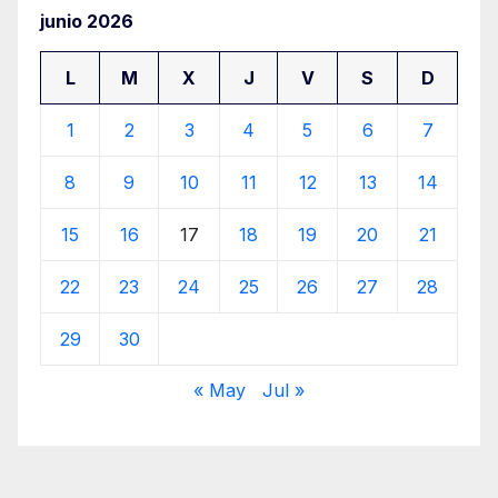
junio 2026
L
M
X
J
V
S
D
1
2
3
4
5
6
7
8
9
10
11
12
13
14
15
16
17
18
19
20
21
22
23
24
25
26
27
28
29
30
« May
Jul »