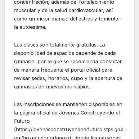
concentración, además del fortalecimiento
muscular y de la salud cardiovascular, así
como un mejor manejo del estrés y fomentar
la autoestima.
Las clases son totalmente gratuitas. La
disponibilidad de espacios depende de cada
gimnasio, por lo que se recomienda consultar
de manera frecuente el portal oficial para
revisar sedes, horarios, cupo y la apertura de
gimnasios en nuevos municipios.
Las inscripciones se mantienen disponibles en
la página oficial de Jóvenes Construyendo el
Futuro
(https://jovenesconstruyendoelfuturo.stps.gob.
mx/boxeandoporlapaz/), donde las personas