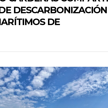
 DE DESCARBONIZACIÓN
ARÍTIMOS DE