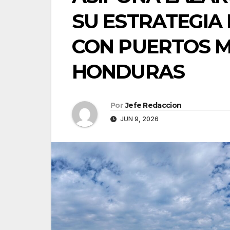
SU ESTRATEGIA
CON PUERTOS M
HONDURAS
Por
Jefe Redaccion
JUN 9, 2026