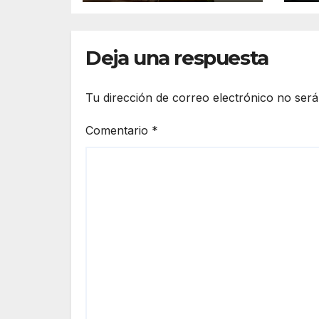
Cu
Deja una respuesta
Tu dirección de correo electrónico no será
Comentario
*