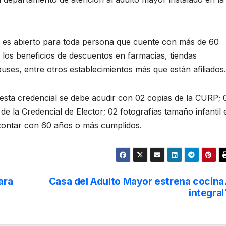
l es abierto para toda persona que cuente con más de 60
 los beneficios de descuentos en farmacias, tiendas
buses, entre otros establecimientos más que están afiliados.
 esta credencial se debe acudir con 02 copias de la CURP; 
de la Credencial de Elector; 02 fotografías tamaño infantil 
 contar con 60 años o más cumplidos.
ara
Casa del Adulto Mayor estrena cocina
integral