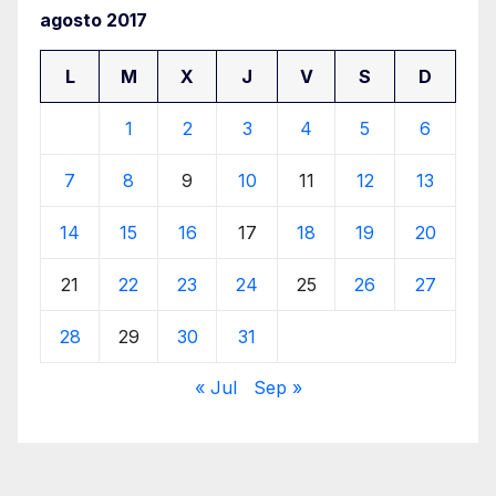
agosto 2017
L
M
X
J
V
S
D
1
2
3
4
5
6
7
8
9
10
11
12
13
14
15
16
17
18
19
20
21
22
23
24
25
26
27
28
29
30
31
« Jul
Sep »