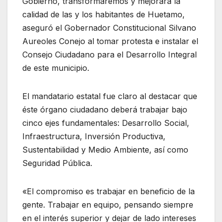
Gobierno, transformaremos y mejorará la
calidad de las y los habitantes de Huetamo,
aseguró el Gobernador Constitucional Silvano
Aureoles Conejo al tomar protesta e instalar el
Consejo Ciudadano para el Desarrollo Integral
de este municipio.
El mandatario estatal fue claro al destacar que
éste órgano ciudadano deberá trabajar bajo
cinco ejes fundamentales: Desarrollo Social,
Infraestructura, Inversión Productiva,
Sustentabilidad y Medio Ambiente, así como
Seguridad Pública.
«El compromiso es trabajar en beneficio de la
gente. Trabajar en equipo, pensando siempre
en el interés superior y dejar de lado intereses