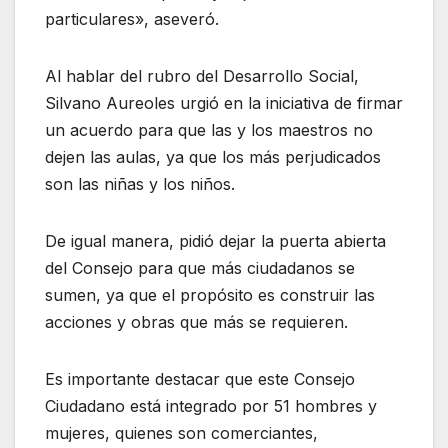
particulares», aseveró.
Al hablar del rubro del Desarrollo Social,
Silvano Aureoles urgió en la iniciativa de firmar
un acuerdo para que las y los maestros no
dejen las aulas, ya que los más perjudicados
son las niñas y los niños.
De igual manera, pidió dejar la puerta abierta
del Consejo para que más ciudadanos se
sumen, ya que el propósito es construir las
acciones y obras que más se requieren.
Es importante destacar que este Consejo
Ciudadano está integrado por 51 hombres y
mujeres, quienes son comerciantes,