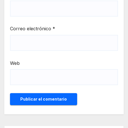
Correo electrónico
*
Web