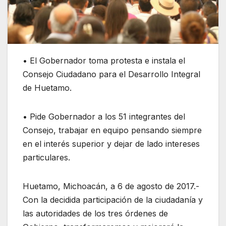
• El Gobernador toma protesta e instala el
Consejo Ciudadano para el Desarrollo Integral
de Huetamo.
• Pide Gobernador a los 51 integrantes del
Consejo, trabajar en equipo pensando siempre
en el interés superior y dejar de lado intereses
particulares.
Huetamo, Michoacán, a 6 de agosto de 2017.-
Con la decidida participación de la ciudadanía y
las autoridades de los tres órdenes de