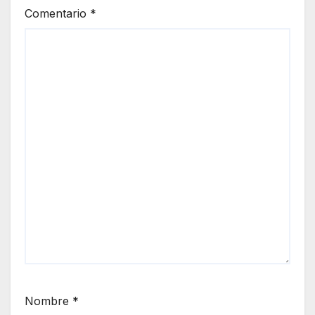
Comentario
*
Nombre
*