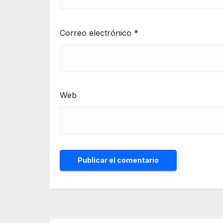
Correo electrónico
*
Web