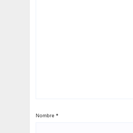
Nombre
*