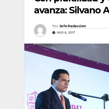
avanza: Silvano 
Por
Jefe Redaccion
AGO 6, 2017