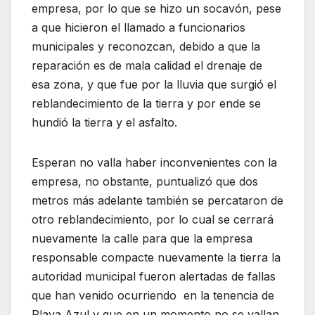
empresa, por lo que se hizo un socavón, pese
a que hicieron el llamado a funcionarios
municipales y reconozcan, debido a que la
reparación es de mala calidad el drenaje de
esa zona, y que fue por la lluvia que surgió el
reblandecimiento de la tierra y por ende se
hundió la tierra y el asfalto.
Esperan no valla haber inconvenientes con la
empresa, no obstante, puntualizó que dos
metros más adelante también se percataron de
otro reblandecimiento, por lo cual se cerrará
nuevamente la calle para que la empresa
responsable compacte nuevamente la tierra la
autoridad municipal fueron alertadas de fallas
que han venido ocurriendo en la tenencia de
Playa Azul y que en un momento no se vallan