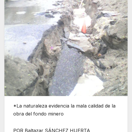
*La naturaleza evidencia la mala calidad de la
obra del fondo minero
POR Baltazar SÁNCHEZ HUERTA