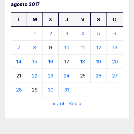
agosto 2017
L
M
X
J
V
S
D
1
2
3
4
5
6
7
8
9
10
11
12
13
14
15
16
17
18
19
20
21
22
23
24
25
26
27
28
29
30
31
« Jul
Sep »