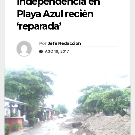
Independencia en
Playa Azul recién
‘reparada’
Por
Jefe Redaccion
AGO 16, 2017