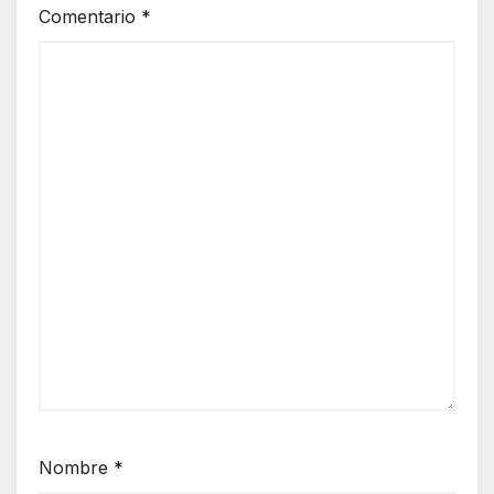
Comentario
*
Nombre
*