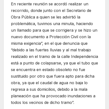
En reciente reunión se acordó realizar un
recorrido, donde junto con el Secretario de
Obra Pública a quien se les advirtió la
problemática, tuvimos una minuta, haciendo
un llamado para que se corrigiera y se hizo un
nuevo documento a Protección Civil con la
misma exigencia”, en el que denuncia que
“debido a las fuertes lluvias y al mal trabajo
realizado en el tramo de la calle Independencia
está a punto de colapsarse, ya que el tubo que
se encuentra en estado obsoleto no fue
sustituido por otro que fuera apto para dicha
obra, ya que el caudal de agua no baja lo
regresa a sus domicilios, debido a la mala
planeación que ha provocado inundaciones a
todos los vecinos de dicho tramo”.