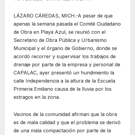
LÁZARO CÁREDAS, MICH.-A pesar de que
apenas la semana pasada el Comité Ciudadano
de Obra en Playa Azul, se reunió con el
Secretario de Obra Pública y Urbanismo
Municipal y el órgano de Gobierno, donde se
acordó recorrer y supervisar los trabajos de
drenaje por parte de la empresa y personal de
CAPALAC, ayer presentó un hundimiento la
calle Independencia a la altura de la Escuela
Primeria Emiliano causa de la lluvia por los
estragos en la zona.
Vecinos de la comunidad afirman que la obra
es de mala calidad y que el problema se derivó
de una mala compactación por parte de la