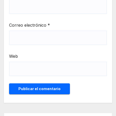
Correo electrónico
*
Web