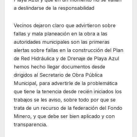
a deslindarse de la responsabilidad
Vecinos dejaron claro que advirtieron sobre
fallas y mala planeación en la obra a las
autoridades municipales son las primeras
alertas sobre fallas en la construcción del Plan
de Red Hidráulica y de Drenaje de Playa Azul
hemos hecho llegar documentos desde
dirigidos al Secretario de Obra Pública
Municipal, para advertirle de la problemática
que tiene la tenencia desde recién iniciados los
trabajos se les aviso, sobre todo por que se
trata de un recurso de la federación del Fondo
Minero, y que debe ser bien aplicado y con
transparencia.