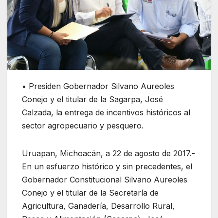
• Presiden Gobernador Silvano Aureoles
Conejo y el titular de la Sagarpa, José
Calzada, la entrega de incentivos históricos al
sector agropecuario y pesquero.
Uruapan, Michoacán, a 22 de agosto de 2017.-
En un esfuerzo histórico y sin precedentes, el
Gobernador Constitucional Silvano Aureoles
Conejo y el titular de la Secretaría de
Agricultura, Ganadería, Desarrollo Rural,