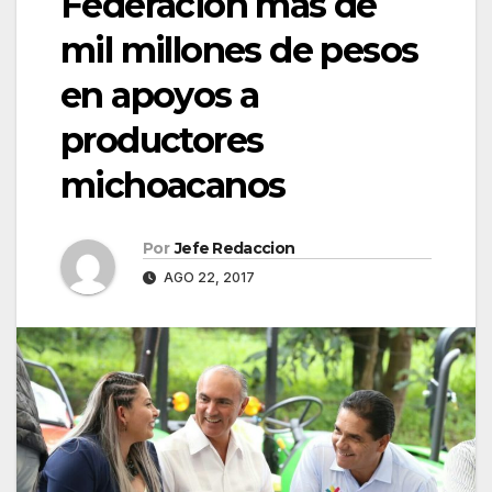
Federación más de
mil millones de pesos
en apoyos a
productores
michoacanos
Por
Jefe Redaccion
AGO 22, 2017