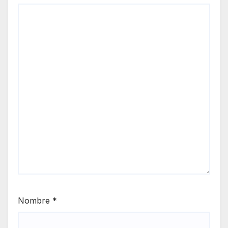
Nombre
*