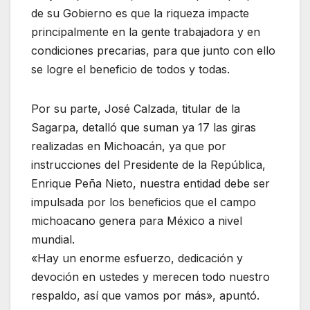
de su Gobierno es que la riqueza impacte
principalmente en la gente trabajadora y en
condiciones precarias, para que junto con ello
se logre el beneficio de todos y todas.
Por su parte, José Calzada, titular de la
Sagarpa, detalló que suman ya 17 las giras
realizadas en Michoacán, ya que por
instrucciones del Presidente de la República,
Enrique Peña Nieto, nuestra entidad debe ser
impulsada por los beneficios que el campo
michoacano genera para México a nivel
mundial.
«Hay un enorme esfuerzo, dedicación y
devoción en ustedes y merecen todo nuestro
respaldo, así que vamos por más», apuntó.