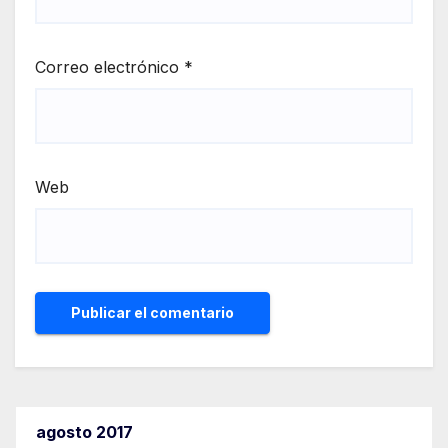
Correo electrónico
*
Web
agosto 2017