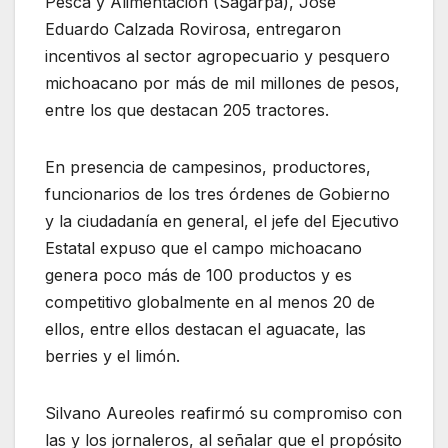
Pesca y Alimentación (Sagarpa), José
Eduardo Calzada Rovirosa, entregaron
incentivos al sector agropecuario y pesquero
michoacano por más de mil millones de pesos,
entre los que destacan 205 tractores.
En presencia de campesinos, productores,
funcionarios de los tres órdenes de Gobierno
y la ciudadanía en general, el jefe del Ejecutivo
Estatal expuso que el campo michoacano
genera poco más de 100 productos y es
competitivo globalmente en al menos 20 de
ellos, entre ellos destacan el aguacate, las
berries y el limón.
Silvano Aureoles reafirmó su compromiso con
las y los jornaleros, al señalar que el propósito