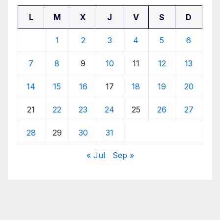
L
M
X
J
V
S
D
1
2
3
4
5
6
7
8
9
10
11
12
13
14
15
16
17
18
19
20
21
22
23
24
25
26
27
28
29
30
31
« Jul
Sep »