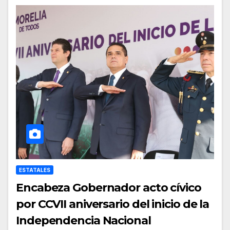
ESTATALES
Encabeza Gobernador acto cívico
por CCVII aniversario del inicio de la
Independencia Nacional