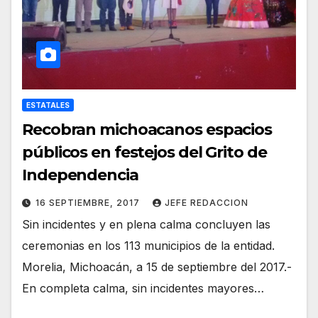
ESTATALES
Recobran michoacanos espacios
públicos en festejos del Grito de
Independencia
16 SEPTIEMBRE, 2017
JEFE REDACCION
Sin incidentes y en plena calma concluyen las
ceremonias en los 113 municipios de la entidad.
Morelia, Michoacán, a 15 de septiembre del 2017.-
En completa calma, sin incidentes mayores…