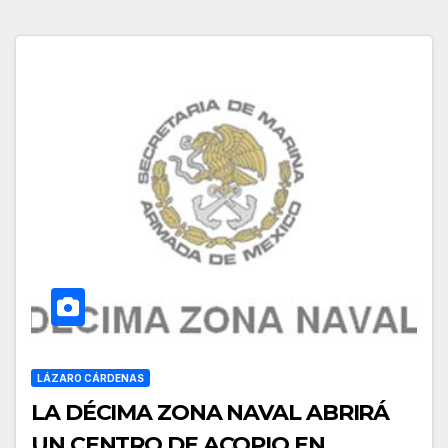
LÁZARO CÁRDENAS
LA DÉCIMA ZONA NAVAL ABRIRÁ
UN CENTRO DE ACOPIO EN