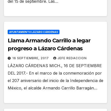
del 15 de septiembre. Las…
AYUNTAMIENTO LÁZARO CÁRDENAS
Llama Armando Carrillo a legar
progreso a Lázaro Cárdenas
16 SEPTIEMBRE, 2017
JEFE REDACCION
LÁZARO CÁRDENAS MICH., 16 DE SEPTIEMBRE
DEL 2017.- En el marco de la conmemoración por
el 207 aniversario del inicio de la Independencia de
México, el alcalde Armando Carrillo Barragán…