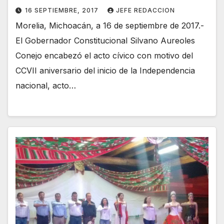
16 SEPTIEMBRE, 2017
JEFE REDACCION
Morelia, Michoacán, a 16 de septiembre de 2017.-
El Gobernador Constitucional Silvano Aureoles
Conejo encabezó el acto cívico con motivo del
CCVII aniversario del inicio de la Independencia
nacional, acto…