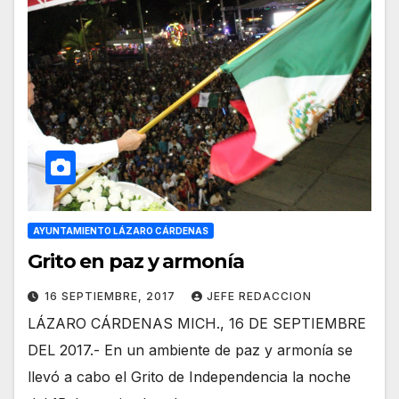
AYUNTAMIENTO LÁZARO CÁRDENAS
Grito en paz y armonía
16 SEPTIEMBRE, 2017
JEFE REDACCION
LÁZARO CÁRDENAS MICH., 16 DE SEPTIEMBRE
DEL 2017.- En un ambiente de paz y armonía se
llevó a cabo el Grito de Independencia la noche