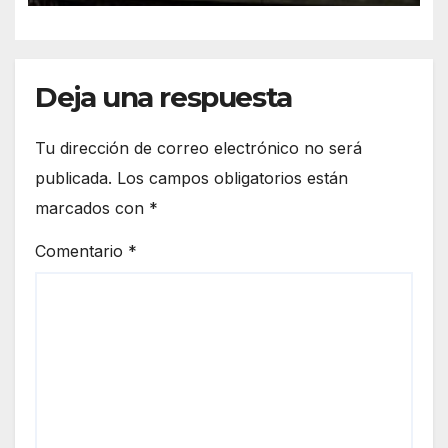
Deja una respuesta
Tu dirección de correo electrónico no será
publicada.
Los campos obligatorios están
marcados con
*
Comentario
*