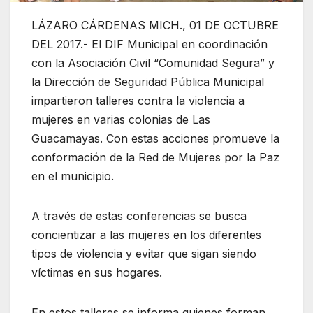
LÁZARO CÁRDENAS MICH., 01 DE OCTUBRE
DEL 2017.- El DIF Municipal en coordinación
con la Asociación Civil “Comunidad Segura” y
la Dirección de Seguridad Pública Municipal
impartieron talleres contra la violencia a
mujeres en varias colonias de Las
Guacamayas. Con estas acciones promueve la
conformación de la Red de Mujeres por la Paz
en el municipio.
A través de estas conferencias se busca
concientizar a las mujeres en los diferentes
tipos de violencia y evitar que sigan siendo
víctimas en sus hogares.
En estos talleres se informa quienes forman