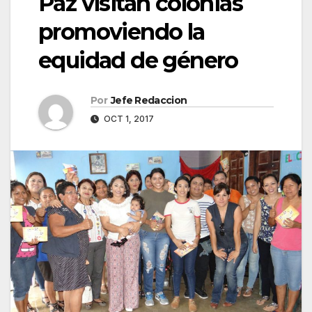
Paz visitan colonias
promoviendo la
equidad de género
Por
Jefe Redaccion
OCT 1, 2017