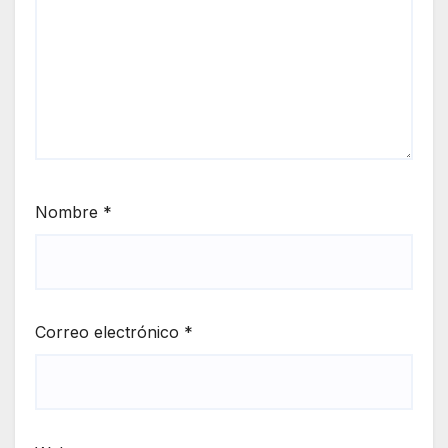
Nombre
*
Correo electrónico
*