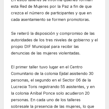
esta Red de Mujeres por la Paz a fin de que
crezca el número de participantes y que en
cada asentamiento se formen promotoras.
Se reiteró la disposición y compromiso de las
autoridades de los tres niveles de gobierno y el
propio DIF Municipal para recibir las
denuncias de las mujeres violentadas.
El primer taller tuvo lugar en el Centro
Comunitario de la colonia Ejidal asistiendo 30
personas, el segundo en el Sector 06 de la
Lucrecia Toris registrando 55 asistentes, y en
la colonia Aníbal Ponce solo acudieron 20
personas. En cada uno de los talleres
sobresale la presencia de las mujeres, lo que