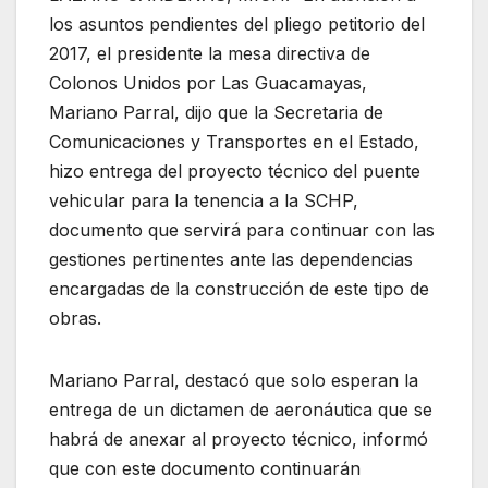
los asuntos pendientes del pliego petitorio del
2017, el presidente la mesa directiva de
Colonos Unidos por Las Guacamayas,
Mariano Parral, dijo que la Secretaria de
Comunicaciones y Transportes en el Estado,
hizo entrega del proyecto técnico del puente
vehicular para la tenencia a la SCHP,
documento que servirá para continuar con las
gestiones pertinentes ante las dependencias
encargadas de la construcción de este tipo de
obras.
Mariano Parral, destacó que solo esperan la
entrega de un dictamen de aeronáutica que se
habrá de anexar al proyecto técnico, informó
que con este documento continuarán