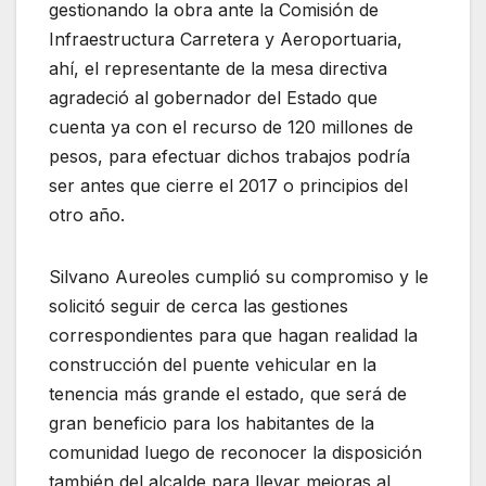
gestionando la obra ante la Comisión de
Infraestructura Carretera y Aeroportuaria,
ahí, el representante de la mesa directiva
agradeció al gobernador del Estado que
cuenta ya con el recurso de 120 millones de
pesos, para efectuar dichos trabajos podría
ser antes que cierre el 2017 o principios del
otro año.
Silvano Aureoles cumplió su compromiso y le
solicitó seguir de cerca las gestiones
correspondientes para que hagan realidad la
construcción del puente vehicular en la
tenencia más grande el estado, que será de
gran beneficio para los habitantes de la
comunidad luego de reconocer la disposición
también del alcalde para llevar mejoras al