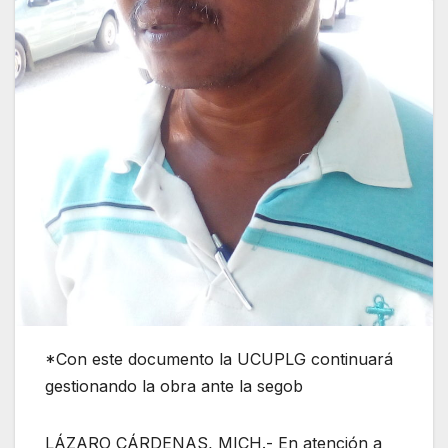
*Con este documento la UCUPLG continuará
gestionando la obra ante la segob
LÁZARO CÁRDENAS, MICH.- En atención a