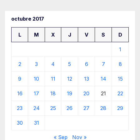
octubre 2017
L
M
X
J
V
S
D
1
2
3
4
5
6
7
8
9
10
11
12
13
14
15
16
17
18
19
20
21
22
23
24
25
26
27
28
29
30
31
« Sep
Nov »