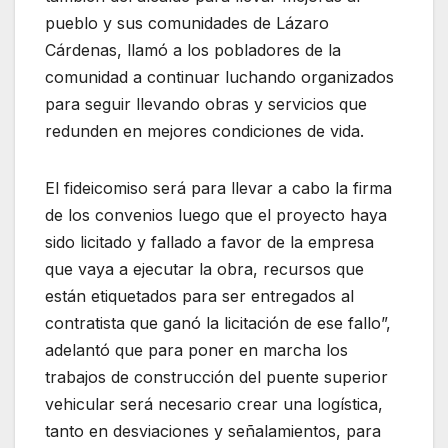
pueblo y sus comunidades de Lázaro
Cárdenas, llamó a los pobladores de la
comunidad a continuar luchando organizados
para seguir llevando obras y servicios que
redunden en mejores condiciones de vida.
El fideicomiso será para llevar a cabo la firma
de los convenios luego que el proyecto haya
sido licitado y fallado a favor de la empresa
que vaya a ejecutar la obra, recursos que
están etiquetados para ser entregados al
contratista que ganó la licitación de ese fallo”,
adelantó que para poner en marcha los
trabajos de construcción del puente superior
vehicular será necesario crear una logística,
tanto en desviaciones y señalamientos, para