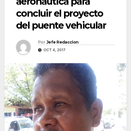
aeronáutica para
concluir el proyecto
del puente vehicular
Por
Jefe Redaccion
OCT 4, 2017