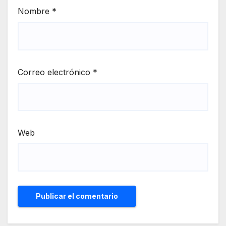
Nombre
*
Correo electrónico
*
Web