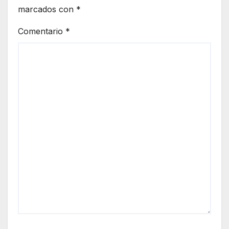
marcados con
*
Comentario
*