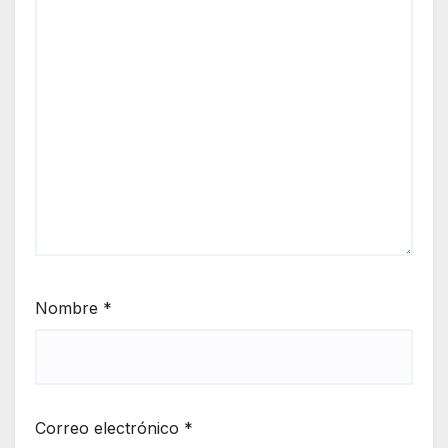
Nombre
*
Correo electrónico
*