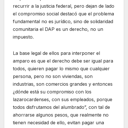
recurrir a la justicia federal, pero dejan de lado
el compromiso social destacó que el problema
fundamental no es jurídico, sino de solidaridad
comunitaria el DAP es un derecho, no un
impuesto.
La base legal de ellos para interponer el
amparo es que el derecho debe ser igual para
todos, quieren pagar lo mismo que cualquier
persona, pero no son viviendas, son
industrias, son comercios grandes y entonces
¿dónde está su compromiso con los
lazarocardenses, con sus empleados, porque
todos disfrutamos del alumbrado”, con tal de
ahorrarse algunos pesos, que realmente no
tienen necesidad de ello, evitan pagar una