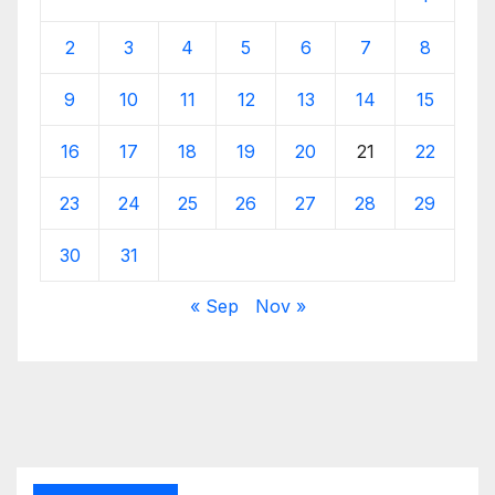
2
3
4
5
6
7
8
9
10
11
12
13
14
15
16
17
18
19
20
21
22
23
24
25
26
27
28
29
30
31
« Sep
Nov »