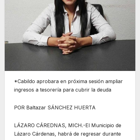
*Cabildo aprobara en próxima sesión ampliar
ingresos a tesorería para cubrir la deuda
POR Baltazar SÁNCHEZ HUERTA
LÁZARO CÁREDNAS, MICH.-El Municipio de
Lázaro Cárdenas, habrá de regresar durante