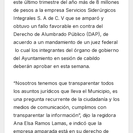
este último trimestre del año más de 8 millones
de pesos a la empresa Servicios Siderúrgicos
Integrales S. A de C. V que se amparó y
obtuvo un fallo favorable en contra del
Derecho de Alumbrado Público (DAP), de
acuerdo a un mandamiento de un juez federal
lo cual los integrantes del órgano de gobierno
del Ayuntamiento en sesión de cabildo
deberán aprobar en esta semana.
“Nosotros tenemos que transparentar todos
los asuntos jurídicos que lleva el Municipio, es
una pregunta recurrente de la ciudadanía y los
medios de comunicación, cumplimos con
transparentar la información”, dijo la regidora
Ana Elsa Ramos Lamas, e indicó que la
empresa amparada está en su derecho de