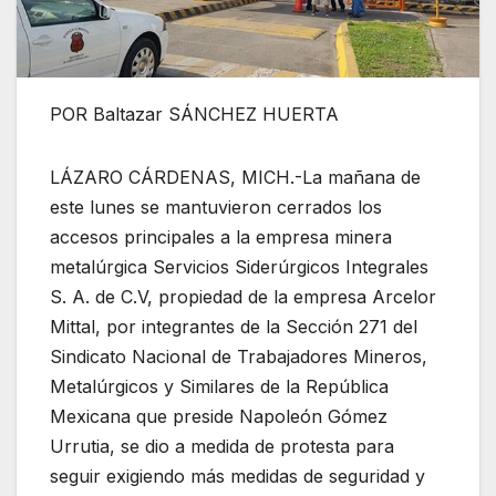
POR Baltazar SÁNCHEZ HUERTA
LÁZARO CÁRDENAS, MICH.-La mañana de
este lunes se mantuvieron cerrados los
accesos principales a la empresa minera
metalúrgica Servicios Siderúrgicos Integrales
S. A. de C.V, propiedad de la empresa Arcelor
Mittal, por integrantes de la Sección 271 del
Sindicato Nacional de Trabajadores Mineros,
Metalúrgicos y Similares de la República
Mexicana que preside Napoleón Gómez
Urrutia, se dio a medida de protesta para
seguir exigiendo más medidas de seguridad y