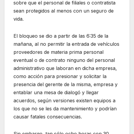
sobre que el personal de filiales o contratista
sean protegidos al menos con un seguro de
vida.
El bloqueo se dio a partir de las 6:35 de la
mañana, al no permitir la entrada de vehículos
proveedores de materia prima personal
eventual o de contrato ninguno del personal
administrativo que laboran en dicha empresa,
como acción para presionar y solicitar la
presencia del gerente de la misma, empresa y
entablar una mesa de dialogó y llegar
acuerdos, según versiones existen equipos a
los que no se les da mantenimiento y podrían
causar fatales consecuencias.
Sin embargo, tan sólo ocho horas con 30