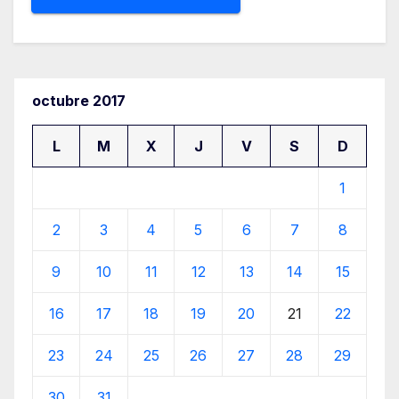
octubre 2017
L
M
X
J
V
S
D
1
2
3
4
5
6
7
8
9
10
11
12
13
14
15
16
17
18
19
20
21
22
23
24
25
26
27
28
29
30
31