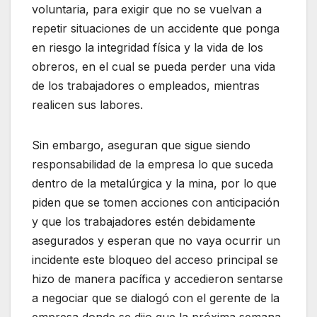
voluntaria, para exigir que no se vuelvan a
repetir situaciones de un accidente que ponga
en riesgo la integridad física y la vida de los
obreros, en el cual se pueda perder una vida
de los trabajadores o empleados, mientras
realicen sus labores.
Sin embargo, aseguran que sigue siendo
responsabilidad de la empresa lo que suceda
dentro de la metalúrgica y la mina, por lo que
piden que se tomen acciones con anticipación
y que los trabajadores estén debidamente
asegurados y esperan que no vaya ocurrir un
incidente este bloqueo del acceso principal se
hizo de manera pacífica y accedieron sentarse
a negociar que se dialogó con el gerente de la
empresa donde se dijo que la próxima semana,