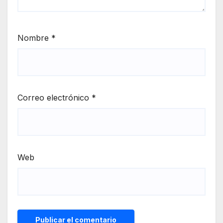
Nombre
*
Correo electrónico
*
Web