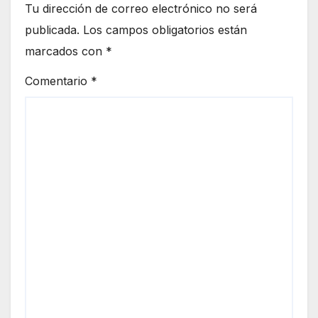
Tu dirección de correo electrónico no será
publicada.
Los campos obligatorios están
marcados con
*
Comentario
*