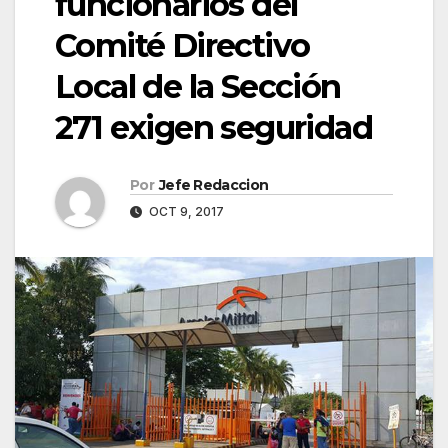
funcionarios del
Comité Directivo
Local de la Sección
271 exigen seguridad
Por
Jefe Redaccion
OCT 9, 2017