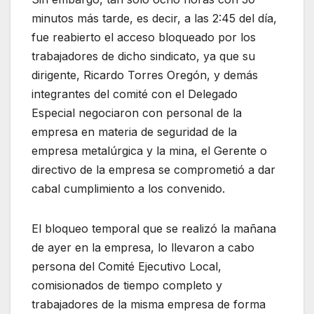
minutos más tarde, es decir, a las 2:45 del día,
fue reabierto el acceso bloqueado por los
trabajadores de dicho sindicato, ya que su
dirigente, Ricardo Torres Oregón, y demás
integrantes del comité con el Delegado
Especial negociaron con personal de la
empresa en materia de seguridad de la
empresa metalúrgica y la mina, el Gerente o
directivo de la empresa se comprometió a dar
cabal cumplimiento a los convenido.
El bloqueo temporal que se realizó la mañana
de ayer en la empresa, lo llevaron a cabo
persona del Comité Ejecutivo Local,
comisionados de tiempo completo y
trabajadores de la misma empresa de forma