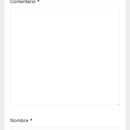
Comentario
*
Nombre
*