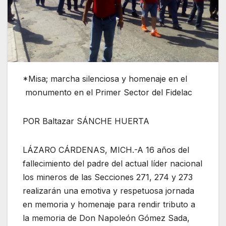
*Misa; marcha silenciosa y homenaje en el
monumento en el Primer Sector del Fidelac
POR Baltazar SÁNCHE HUERTA
LÁZARO CÁRDENAS, MICH.-A 16 años del
fallecimiento del padre del actual líder nacional
los mineros de las Secciones 271, 274 y 273
realizarán una emotiva y respetuosa jornada
en memoria y homenaje para rendir tributo a
la memoria de Don Napoleón Gómez Sada,