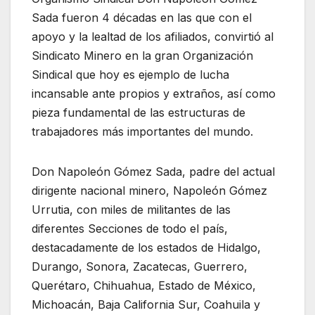
Sada fueron 4 décadas en las que con el
apoyo y la lealtad de los afiliados, convirtió al
Sindicato Minero en la gran Organización
Sindical que hoy es ejemplo de lucha
incansable ante propios y extraños, así como
pieza fundamental de las estructuras de
trabajadores más importantes del mundo.
Don Napoleón Gómez Sada, padre del actual
dirigente nacional minero, Napoleón Gómez
Urrutia, con miles de militantes de las
diferentes Secciones de todo el país,
destacadamente de los estados de Hidalgo,
Durango, Sonora, Zacatecas, Guerrero,
Querétaro, Chihuahua, Estado de México,
Michoacán, Baja California Sur, Coahuila y