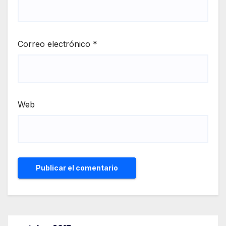
Correo electrónico
*
Web