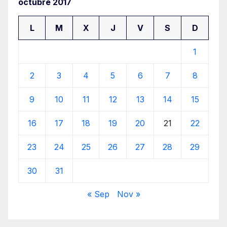
octubre 2017
L
M
X
J
V
S
D
1
2
3
4
5
6
7
8
9
10
11
12
13
14
15
16
17
18
19
20
21
22
23
24
25
26
27
28
29
30
31
« Sep
Nov »