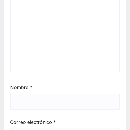
Nombre
*
Correo electrónico
*