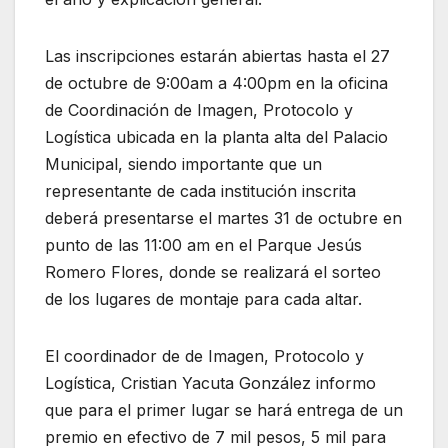
Las inscripciones estarán abiertas hasta el 27
de octubre de 9:00am a 4:00pm en la oficina
de Coordinación de Imagen, Protocolo y
Logística ubicada en la planta alta del Palacio
Municipal, siendo importante que un
representante de cada institución inscrita
deberá presentarse el martes 31 de octubre en
punto de las 11:00 am en el Parque Jesús
Romero Flores, donde se realizará el sorteo
de los lugares de montaje para cada altar.
El coordinador de de Imagen, Protocolo y
Logística, Cristian Yacuta González informo
que para el primer lugar se hará entrega de un
premio en efectivo de 7 mil pesos, 5 mil para