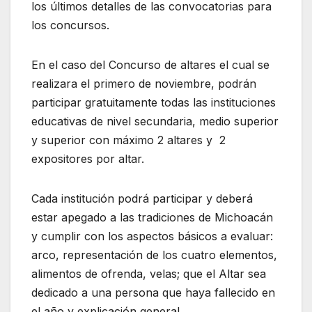
los últimos detalles de las convocatorias para
los concursos.
En el caso del Concurso de altares el cual se
realizara el primero de noviembre, podrán
participar gratuitamente todas las instituciones
educativas de nivel secundaria, medio superior
y superior con máximo 2 altares y 2
expositores por altar.
Cada institución podrá participar y deberá
estar apegado a las tradiciones de Michoacán
y cumplir con los aspectos básicos a evaluar:
arco, representación de los cuatro elementos,
alimentos de ofrenda, velas; que el Altar sea
dedicado a una persona que haya fallecido en
el año y explicación general.