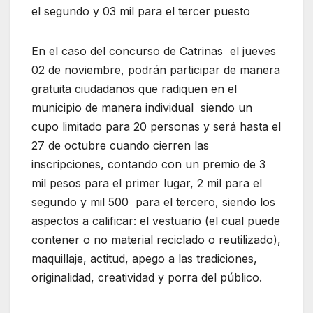
el segundo y 03 mil para el tercer puesto
En el caso del concurso de Catrinas el jueves
02 de noviembre, podrán participar de manera
gratuita ciudadanos que radiquen en el
municipio de manera individual siendo un
cupo limitado para 20 personas y será hasta el
27 de octubre cuando cierren las
inscripciones, contando con un premio de 3
mil pesos para el primer lugar, 2 mil para el
segundo y mil 500 para el tercero, siendo los
aspectos a calificar: el vestuario (el cual puede
contener o no material reciclado o reutilizado),
maquillaje, actitud, apego a las tradiciones,
originalidad, creatividad y porra del público.