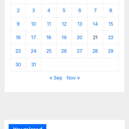
2
3
4
5
6
7
8
9
10
11
12
13
14
15
16
17
18
19
20
21
22
23
24
25
26
27
28
29
30
31
« Sep
Nov »