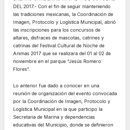
DEL 2017.- Con el fin de seguir manteniendo
las tradiciones mexicanas, la Coordinación de
Imagen, Protocolo y Logística Municipal, abrió
las inscripciones para los concursos de
altares, disfraces de mascotas, catrines y
catrinas del Festival Cultural de Noche de
Animas 2017 que se realizara del 01 al 02 de
noviembre en el parque “Jesús Romero
Flores”.
Lo anterior fue dado a conocer en una
reunión de organización del evento convocada
por la Coordinación de Imagen, Protocolo y
Logística Municipal en la que participo la
Secretaria de Marina y dependencias
educativas del Municipio, donde se definieron