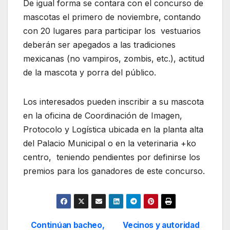
De igual forma se contara con el concurso de
mascotas el primero de noviembre, contando
con 20 lugares para participar los vestuarios
deberán ser apegados a las tradiciones
mexicanas (no vampiros, zombis, etc.), actitud
de la mascota y porra del público.
Los interesados pueden inscribir a su mascota
en la oficina de Coordinación de Imagen,
Protocolo y Logística ubicada en la planta alta
del Palacio Municipal o en la veterinaria +ko
centro, teniendo pendientes por definirse los
premios para los ganadores de este concurso.
Continúan bacheo,
Vecinos y autoridad