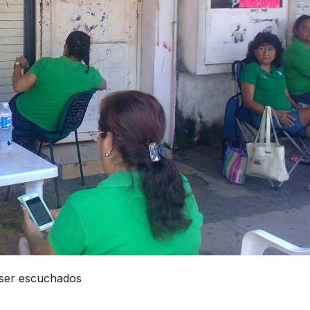
 ser escuchados