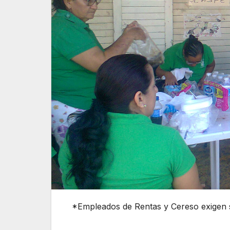
*Empleados de Rentas y Cereso exigen