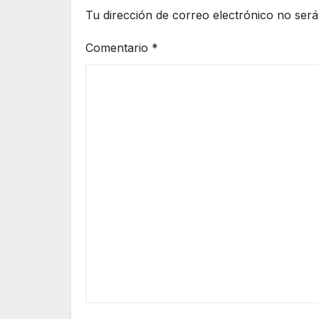
Tu dirección de correo electrónico no será
Comentario
*