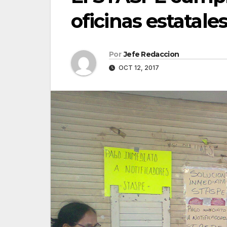
oficinas estatale
Por
Jefe Redaccion
OCT 12, 2017