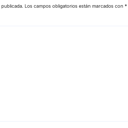
 publicada.
Los campos obligatorios están marcados con
*