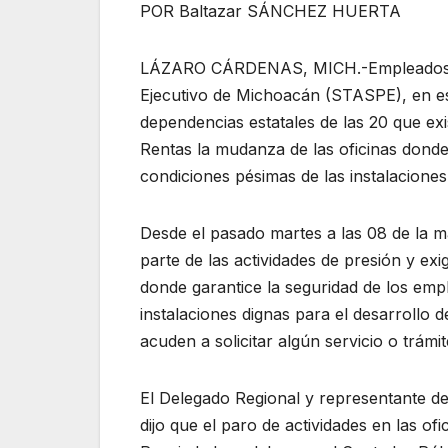
POR Baltazar SÁNCHEZ HUERTA
LÁZARO CÁRDENAS, MICH.-Empleados afil
Ejecutivo de Michoacán (STASPE), en es
dependencias estatales de las 20 que exis
Rentas la mudanza de las oficinas donde
condiciones pésimas de las instalaciones
Desde el pasado martes a las 08 de la 
parte de las actividades de presión y exi
donde garantice la seguridad de los emp
instalaciones dignas para el desarrollo 
acuden a solicitar algún servicio o trámit
El Delegado Regional y representante de
dijo que el paro de actividades en las of