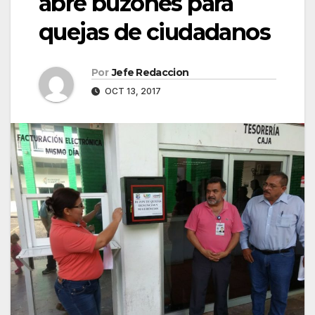
abre buzones para
quejas de ciudadanos
Por
Jefe Redaccion
OCT 13, 2017