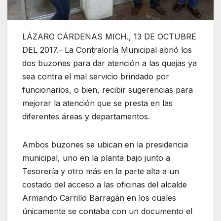
LÁZARO CÁRDENAS MICH., 13 DE OCTUBRE
DEL 2017.- La Contraloría Municipal abrió los
dos buzones para dar atención a las quejas ya
sea contra el mal servicio brindado por
funcionarios, o bien, recibir sugerencias para
mejorar la atención que se presta en las
diferentes áreas y departamentos.
Ambos buzones se ubican en la presidencia
municipal, uno en la planta bajo junto a
Tesorería y otro más en la parte alta a un
costado del acceso a las oficinas del alcalde
Armando Carrillo Barragán en los cuales
únicamente se contaba con un documento el