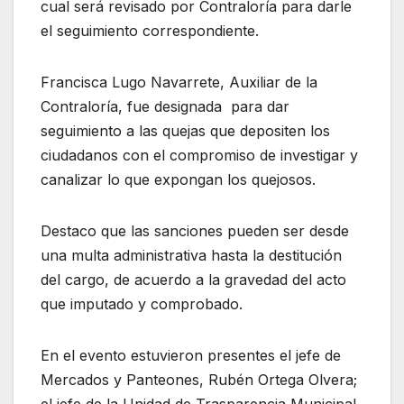
cual será revisado por Contraloría para darle
el seguimiento correspondiente.
Francisca Lugo Navarrete, Auxiliar de la
Contraloría, fue designada para dar
seguimiento a las quejas que depositen los
ciudadanos con el compromiso de investigar y
canalizar lo que expongan los quejosos.
Destaco que las sanciones pueden ser desde
una multa administrativa hasta la destitución
del cargo, de acuerdo a la gravedad del acto
que imputado y comprobado.
En el evento estuvieron presentes el jefe de
Mercados y Panteones, Rubén Ortega Olvera;
el jefe de la Unidad de Trasparencia Municipal,