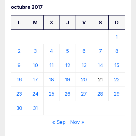
octubre 2017
L
M
X
J
V
S
D
1
2
3
4
5
6
7
8
9
10
11
12
13
14
15
16
17
18
19
20
21
22
23
24
25
26
27
28
29
30
31
« Sep
Nov »