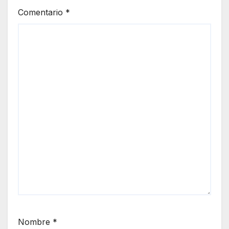
Comentario
*
Nombre
*