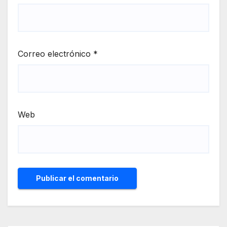
Correo electrónico
*
Web