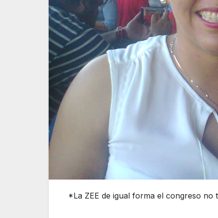
*La ZEE de igual forma el congreso no 