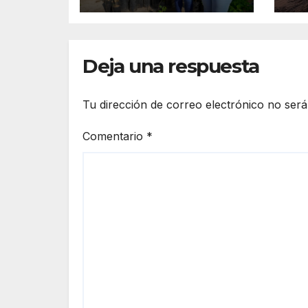
Jornada Nacional
de Reforestación
Deja una respuesta
Tu dirección de correo electrónico no será
Comentario
*