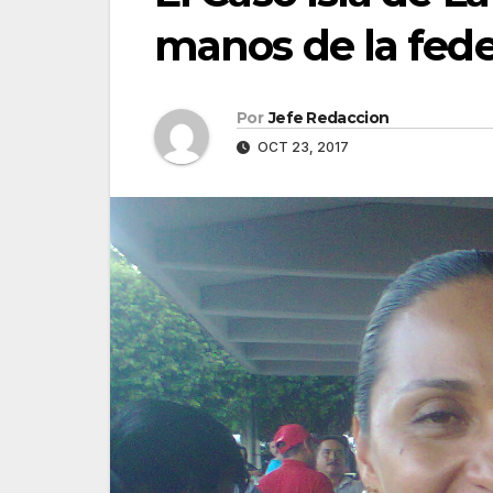
manos de la fede
Por
Jefe Redaccion
OCT 23, 2017