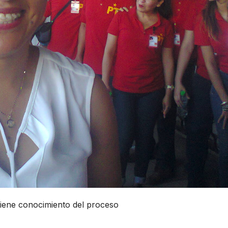
tiene conocimiento del proceso