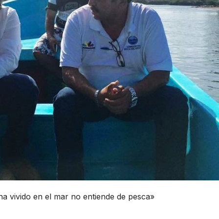
ha vivido en el mar no entiende de pesca»