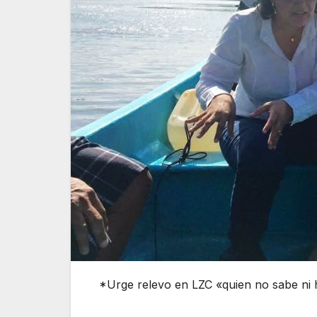
*Urge relevo en LZC «quien no sabe ni 