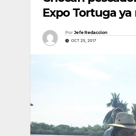
Expo Tortuga ya 
Por
Jefe Redaccion
OCT 25, 2017