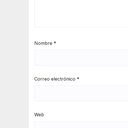
Nombre
*
Correo electrónico
*
Web