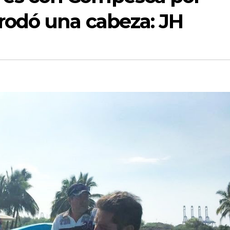
rodó una cabeza: JH