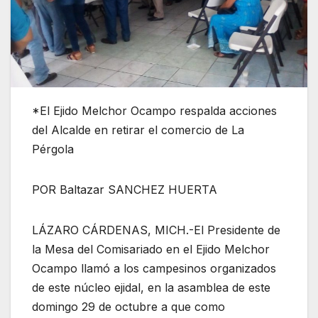
*El Ejido Melchor Ocampo respalda acciones
del Alcalde en retirar el comercio de La
Pérgola
POR Baltazar SANCHEZ HUERTA
LÁZARO CÁRDENAS, MICH.-El Presidente de
la Mesa del Comisariado en el Ejido Melchor
Ocampo llamó a los campesinos organizados
de este núcleo ejidal, en la asamblea de este
domingo 29 de octubre a que como