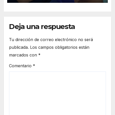
Deja una respuesta
Tu dirección de correo electrónico no será
publicada.
Los campos obligatorios están
marcados con
*
Comentario
*