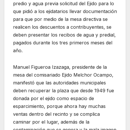
predio y agua previa solicitud del Ejido para lo
que pidió a los ejidatarios llevar documentación
para que por medio de la mesa directiva se
realicen los descuentos a contribuyentes, se
deben presentar los recibos de agua y predial,
pagados durante los tres primeros meses del
año.
Manuel Figueroa Izazaga, presidente de la
mesa del comisariado Ejido Melchor Ocampo,
manifestó que las autoridades municipales
deben recuperar la plaza que desde 1949 fue
donada por el ejido como espacio de
esparcimiento, porque ahora hay muchas
ventas dentro del recinto y se complica
caminar por el lugar, además de la
contaminación que se genera y la mala imagen