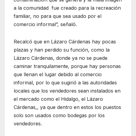
a la comunidad fue creado para la recreación
familiar, no para que sea usado por el
comercio informal”, señaló.
Recalcó que en Lázaro Cárdenas hay pocas
plazas y han perdido su función, como la
Lázaro Cárdenas, donde ya no se puede
caminar tranquilamente, porque hay personas
que llenan el lugar debido al comercio
informal, por lo que sugirió a las autoridades
locales que los vendedores sean instalados en
el mercado como el Hidalgo, el Lázaro
Cárdenas,, ya que dentro en estos los puestos
solo son usados como bodegas por los
vendedores.