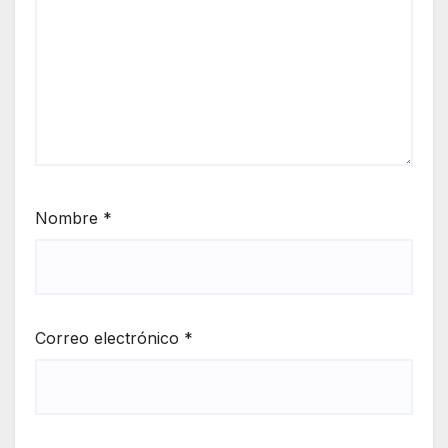
Nombre
*
Correo electrónico
*