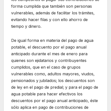
forma cumplida que también son personas
vulnerables, además de facilitar los trámites,
evitando hacer filas y con ello ahorro de
tiempo y dinero.
De igual forma en materia del pago de agua
potable, el descuento por el pago anual
anticipado durante el mes de enero para
quienes son ejidatarios y contribuyentes
cumplidos, que en el caso de grupos
vulnerables como, adultos mayores, viudos,
pensionados y jubilados; los descuentos son
de ley en el pago de predial; y para el pago de
agua potable para hacer efectivos los
descuentos por el pago anual anticipado, éste
sólo aplica en pago de contribuciones de