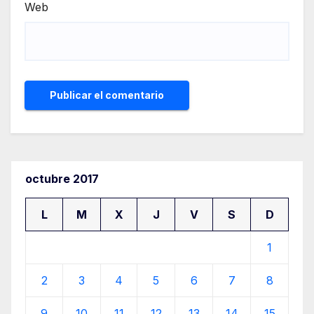
Web
octubre 2017
L
M
X
J
V
S
D
1
2
3
4
5
6
7
8
9
10
11
12
13
14
15