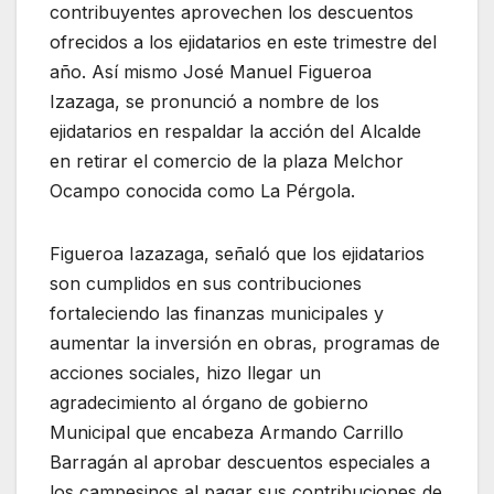
contribuyentes aprovechen los descuentos
ofrecidos a los ejidatarios en este trimestre del
año. Así mismo José Manuel Figueroa
Izazaga, se pronunció a nombre de los
ejidatarios en respaldar la acción del Alcalde
en retirar el comercio de la plaza Melchor
Ocampo conocida como La Pérgola.
Figueroa Iazazaga, señaló que los ejidatarios
son cumplidos en sus contribuciones
fortaleciendo las finanzas municipales y
aumentar la inversión en obras, programas de
acciones sociales, hizo llegar un
agradecimiento al órgano de gobierno
Municipal que encabeza Armando Carrillo
Barragán al aprobar descuentos especiales a
los campesinos al pagar sus contribuciones de