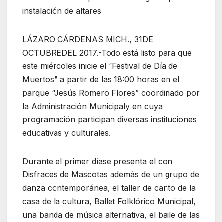
instalación de altares
LÁZARO CÁRDENAS MICH., 31DE
OCTUBREDEL 2017.-Todo está listo para que
este miércoles inicie el “Festival de Día de
Muertos” a partir de las 18:00 horas en el
parque “Jesús Romero Flores” coordinado por
la Administración Municipaly en cuya
programación participan diversas instituciones
educativas y culturales.
Durante el primer díase presenta el con
Disfraces de Mascotas además de un grupo de
danza contemporánea, el taller de canto de la
casa de la cultura, Ballet Folklórico Municipal,
una banda de música alternativa, el baile de las