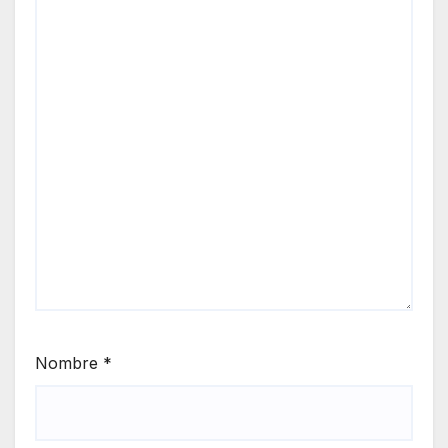
Nombre
*