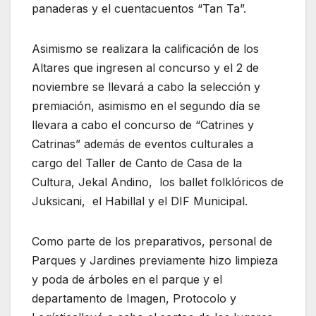
panaderas y el cuentacuentos “Tan Ta”.
Asimismo se realizara la calificación de los
Altares que ingresen al concurso y el 2 de
noviembre se llevará a cabo la selección y
premiación, asimismo en el segundo día se
llevara a cabo el concurso de “Catrines y
Catrinas” además de eventos culturales a
cargo del Taller de Canto de Casa de la
Cultura, Jekal Andino, los ballet folklóricos de
Juksicani, el Habillal y el DIF Municipal.
Como parte de los preparativos, personal de
Parques y Jardines previamente hizo limpieza
y poda de árboles en el parque y el
departamento de Imagen, Protocolo y