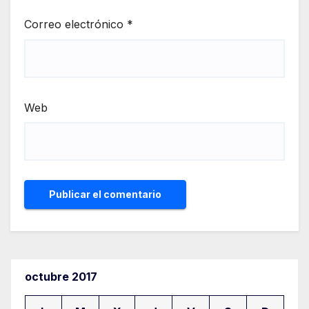
Correo electrónico
*
Web
octubre 2017