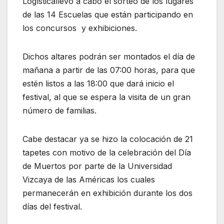
Logísticallevó a cabo el sorteo de los lugares
de las 14 Escuelas que están participando en
los concursos y exhibiciones.
Dichos altares podrán ser montados el día de
mañana a partir de las 07:00 horas, para que
estén listos a las 18:00 que dará inicio el
festival, al que se espera la visita de un gran
número de familias.
Cabe destacar ya se hizo la colocación de 21
tapetes con motivo de la celebración del Día
de Muertos por parte de la Universidad
Vizcaya de las Américas los cuales
permanecerán en exhibición durante los dos
días del festival.