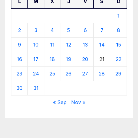
L
M
X
J
V
S
D
1
2
3
4
5
6
7
8
9
10
11
12
13
14
15
16
17
18
19
20
21
22
23
24
25
26
27
28
29
30
31
« Sep
Nov »