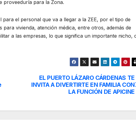
de proveeduría para la Zona.
l para el personal que va a llegar a la ZEE, por el tipo de
 para vivienda, atención médica, entre otros, además de
ilitar a las empresas, lo que significa un importante nicho, 
EL PUERTO LÁZARO CÁRDENAS TE
e
INVITA A DIVERTIRTE EN FAMILIA CON
LA FUNCIÓN DE APICINE