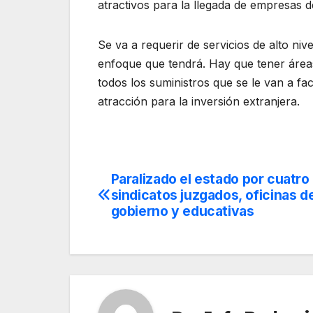
atractivos para la llegada de empresas 
Se va a requerir de servicios de alto nive
enfoque que tendrá. Hay que tener áreas
todos los suministros que se le van a fac
atracción para la inversión extranjera.
Paralizado el estado por cuatro
Navegación
sindicatos juzgados, oficinas d
de
gobierno y educativas
entradas