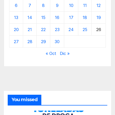
6
7
8
9
10
11
12
13
14
15
16
17
18
19
20
21
22
23
24
25
26
27
28
29
30
« Oct
Dic »
You missed