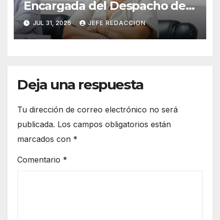
Encargada del Despacho de
Presidencia
JUL 31, 2026
JEFE REDACCION
Deja una respuesta
Tu dirección de correo electrónico no será
publicada.
Los campos obligatorios están
marcados con
*
Comentario
*