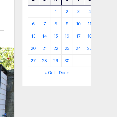
1
2
3
4
5
6
7
8
9
10
11
12
13
14
15
16
17
18
19
20
21
22
23
24
25
26
27
28
29
30
« Oct
Dic »