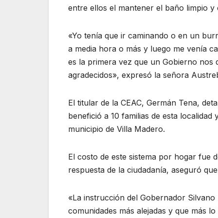
entre ellos el mantener el baño limpio 
«Yo tenía que ir caminando o en un bu
a media hora o más y luego me venía ca
es la primera vez que un Gobierno nos d
agradecidos», expresó la señora Austre
El titular de la CEAC, Germán Tena, deta
benefició a 10 familias de esta localidad
municipio de Villa Madero.
El costo de este sistema por hogar fue de
respuesta de la ciudadanía, aseguró que
«La instrucción del Gobernador Silvano A
comunidades más alejadas y que más lo n