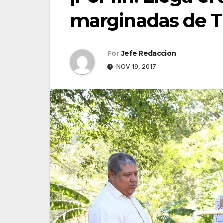
marginadas de T
Por
Jefe Redaccion
NOV 19, 2017