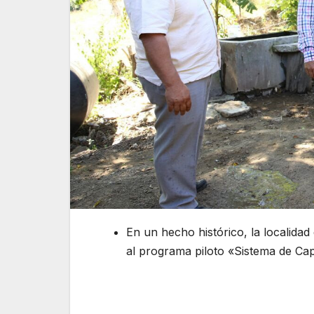
En un hecho histórico, la localidad
al programa piloto «Sistema de Ca