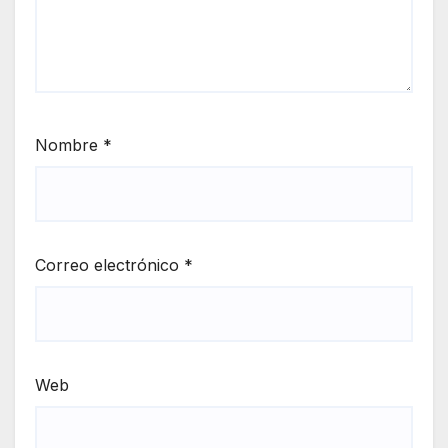
Nombre
*
Correo electrónico
*
Web