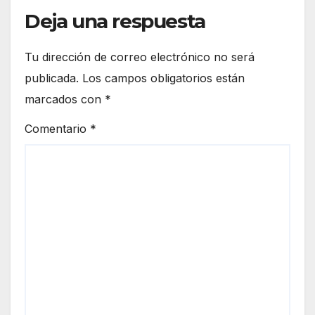
Deja una respuesta
Tu dirección de correo electrónico no será
publicada.
Los campos obligatorios están
marcados con
*
Comentario
*