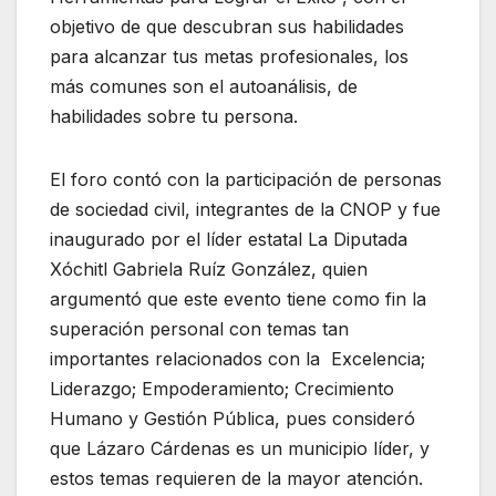
objetivo de que descubran sus habilidades
para alcanzar tus metas profesionales, los
más comunes son el autoanálisis, de
habilidades sobre tu persona.
El foro contó con la participación de personas
de sociedad civil, integrantes de la CNOP y fue
inaugurado por el líder estatal La Diputada
Xóchitl Gabriela Ruíz González, quien
argumentó que este evento tiene como fin la
superación personal con temas tan
importantes relacionados con la Excelencia;
Liderazgo; Empoderamiento; Crecimiento
Humano y Gestión Pública, pues consideró
que Lázaro Cárdenas es un municipio líder, y
estos temas requieren de la mayor atención.