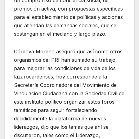
un compromiso de conciencia social, de
promoción activa, con propuestas específicas
para el establecimiento de políticas y acciones
que atiendan las demandas sociales, que se
sostengan en el mediano y largo plazo.
Córdova Moreno aseguró que así como otros
organismos del PRI han sumado su trabajo
para mejorar las condiciones de vida de los
lazarocardenses, hoy corresponde a la
Secretaría Coordinadora del Movimiento de
Vinculación Ciudadana con la Sociedad Civil de
este instituto político organizar estos foros
temáticos para seguir fortaleciendo
decididamente la plataforma de nuevos
liderazgos, dijo que los temas que ahí se
discutieron, tales como el Liderazgo,