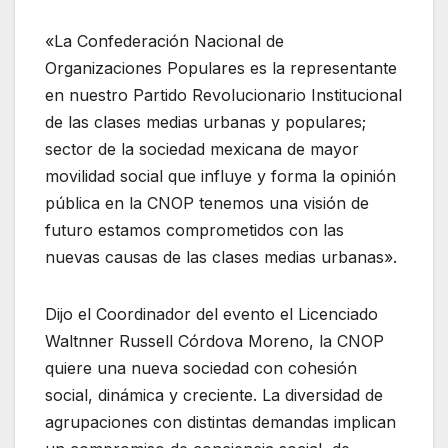
«La Confederación Nacional de
Organizaciones Populares es la representante
en nuestro Partido Revolucionario Institucional
de las clases medias urbanas y populares;
sector de la sociedad mexicana de mayor
movilidad social que influye y forma la opinión
pública en la CNOP tenemos una visión de
futuro estamos comprometidos con las
nuevas causas de las clases medias urbanas».
Dijo el Coordinador del evento el Licenciado
Waltnner Russell Córdova Moreno, la CNOP
quiere una nueva sociedad con cohesión
social, dinámica y creciente. La diversidad de
agrupaciones con distintas demandas implican