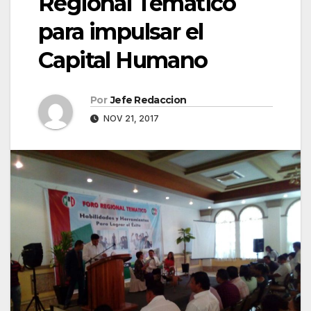
Regional Temático
para impulsar el
Capital Humano
Por
Jefe Redaccion
NOV 21, 2017