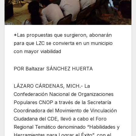
*Las propuestas que surgieron, abonarán
para que LZC se convierta en un municipio
con mayor viabilidad
POR Baltazar SÁNCHEZ HUERTA
LÁZARO CÁRDENAS, MICH.- La
Confederación Nacional de Organizaciones
Populares CNOP a través de la Secretaría
Coordinadora del Movimiento de Vinculación
Ciudadana del CDE, llevó a cabo el Foro
Regional Temático denominado “Habilidades y
Herramientas para Lograr el Éxito”, con el