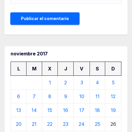
noviembre 2017
L
M
X
J
V
S
D
1
2
3
4
5
6
7
8
9
10
11
12
13
14
15
16
17
18
19
20
21
22
23
24
25
26