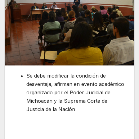
Se debe modificar la condición de
desventaja, afirman en evento académico
organizado por el Poder Judicial de
Michoacán y la Suprema Corte de
Justicia de la Nación