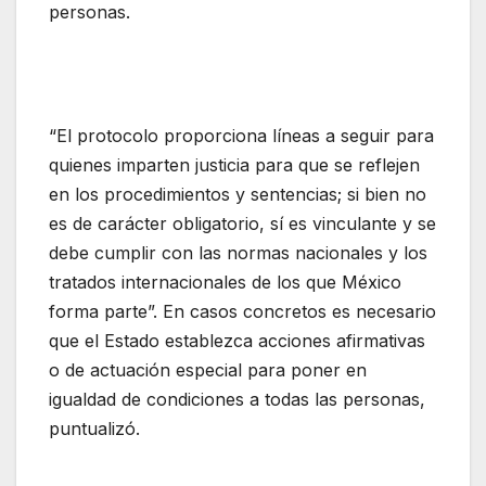
personas.
“El protocolo proporciona líneas a seguir para
quienes imparten justicia para que se reflejen
en los procedimientos y sentencias; si bien no
es de carácter obligatorio, sí es vinculante y se
debe cumplir con las normas nacionales y los
tratados internacionales de los que México
forma parte”. En casos concretos es necesario
que el Estado establezca acciones afirmativas
o de actuación especial para poner en
igualdad de condiciones a todas las personas,
puntualizó.