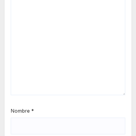
Nombre
*