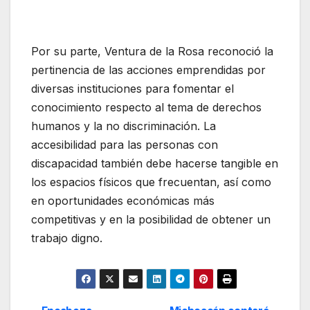
Por su parte, Ventura de la Rosa reconoció la
pertinencia de las acciones emprendidas por
diversas instituciones para fomentar el
conocimiento respecto al tema de derechos
humanos y la no discriminación. La
accesibilidad para las personas con
discapacidad también debe hacerse tangible en
los espacios físicos que frecuentan, así como
en oportunidades económicas más
competitivas y en la posibilidad de obtener un
trabajo digno.