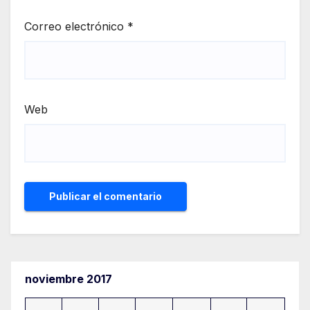
Correo electrónico
*
Web
noviembre 2017