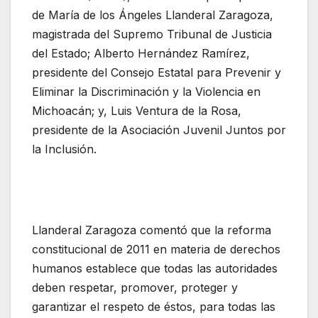
de María de los Ángeles Llanderal Zaragoza,
magistrada del Supremo Tribunal de Justicia
del Estado; Alberto Hernández Ramírez,
presidente del Consejo Estatal para Prevenir y
Eliminar la Discriminación y la Violencia en
Michoacán; y, Luis Ventura de la Rosa,
presidente de la Asociación Juvenil Juntos por
la Inclusión.
Llanderal Zaragoza comentó que la reforma
constitucional de 2011 en materia de derechos
humanos establece que todas las autoridades
deben respetar, promover, proteger y
garantizar el respeto de éstos, para todas las