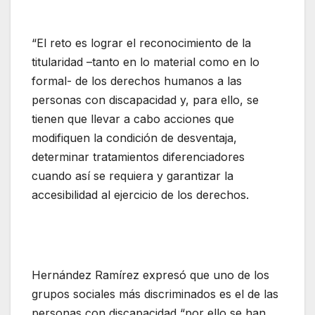
“El reto es lograr el reconocimiento de la
titularidad –tanto en lo material como en lo
formal- de los derechos humanos a las
personas con discapacidad y, para ello, se
tienen que llevar a cabo acciones que
modifiquen la condición de desventaja,
determinar tratamientos diferenciadores
cuando así se requiera y garantizar la
accesibilidad al ejercicio de los derechos.
Hernández Ramírez expresó que uno de los
grupos sociales más discriminados es el de las
personas con discapacidad “por ello se han