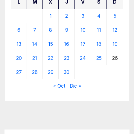
L
M
X
J
V
S
D
1
2
3
4
5
6
7
8
9
10
11
12
13
14
15
16
17
18
19
20
21
22
23
24
25
26
27
28
29
30
« Oct
Dic »