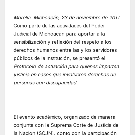
Morelia, Michoacán, 23 de noviembre de 2017.
Como parte de las actividades del Poder
Judicial de Michoacán para aportar a la
sensibilización y reflexión del respeto a los
derechos humanos entre las y los servidores
públicos de la institución, se presentó el
Protocolo de actuación para quienes imparten
justicia en casos que involucren derechos de
personas con discapacidad.
El evento académico, organizado de manera
conjunta con la Suprema Corte de Justicia de
la Nación (SCJN), contó con la participación