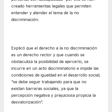
creado herramientas legales que permiten
entender y atender el tema de la no
discriminación.
Explicó que el derecho a la no discriminación
es un derecho rector y que cuando se
obstaculiza la posibilidad de ejercerlo, se
incurre en un acto discriminatorio e impide las
condiciones de igualdad en el desarrollo social;
“se debe seguir trabajando para que no
existan barreras sociales, ya que la
percepción negativa y prejuiciosa propicia la
desvalorización”.