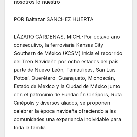
nosotros lo nuestro
POR Baltazar SÁNCHEZ HUERTA
LÁZARO CÁRDENAS, MICH.-Por octavo año
consecutivo, la ferroviaria Kansas City
Southern de México (KCSM) inicia el recorrido
del Tren Navideño por ocho estados del país,
parte de Nuevo León, Tamaulipas, San Luis
Potosí, Querétaro, Guanajuato, Michoacán,
Estado de México y la Ciudad de México junto
con el patrocinio de Fundación Cinépolis, Ruta
Cinépolis y diversos aliados, se proponen
celebrar la época navideña ofreciendo a las
comunidades una experiencia inolvidable para
toda la familia.