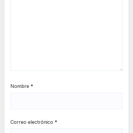
Nombre
*
Correo electrónico
*