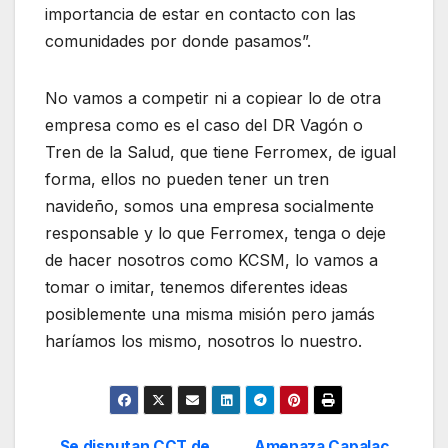
importancia de estar en contacto con las
comunidades por donde pasamos”.
No vamos a competir ni a copiear lo de otra
empresa como es el caso del DR Vagón o
Tren de la Salud, que tiene Ferromex, de igual
forma, ellos no pueden tener un tren
navideño, somos una empresa socialmente
responsable y lo que Ferromex, tenga o deje
de hacer nosotros como KCSM, lo vamos a
tomar o imitar, tenemos diferentes ideas
posiblemente una misma misión pero jamás
haríamos los mismo, nosotros lo nuestro.
Se disputan CCT de
Amenaza Capalac