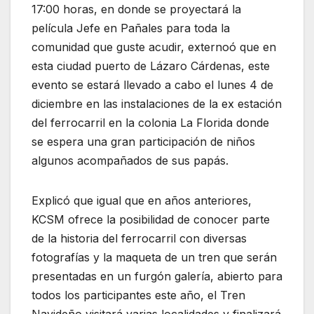
17:00 horas, en donde se proyectará la
película Jefe en Pañales para toda la
comunidad que guste acudir, externoó que en
esta ciudad puerto de Lázaro Cárdenas, este
evento se estará llevado a cabo el lunes 4 de
diciembre en las instalaciones de la ex estación
del ferrocarril en la colonia La Florida donde
se espera una gran participación de niños
algunos acompañados de sus papás.
Explicó que igual que en años anteriores,
KCSM ofrece la posibilidad de conocer parte
de la historia del ferrocarril con diversas
fotografías y la maqueta de un tren que serán
presentadas en un furgón galería, abierto para
todos los participantes este año, el Tren
Navideño visitará varias localidades y finalizará