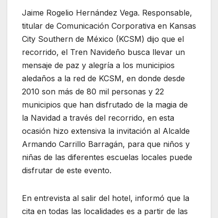
Jaime Rogelio Hernández Vega. Responsable,
titular de Comunicación Corporativa en Kansas
City Southern de México (KCSM) dijo que el
recorrido, el Tren Navideño busca llevar un
mensaje de paz y alegría a los municipios
aledaños a la red de KCSM, en donde desde
2010 son más de 80 mil personas y 22
municipios que han disfrutado de la magia de
la Navidad a través del recorrido, en esta
ocasión hizo extensiva la invitación al Alcalde
Armando Carrillo Barragán, para que niños y
niñas de las diferentes escuelas locales puede
disfrutar de este evento.
En entrevista al salir del hotel, informó que la
cita en todas las localidades es a partir de las