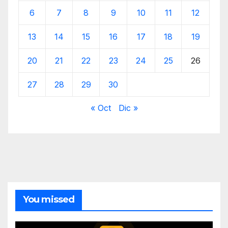
6
7
8
9
10
11
12
13
14
15
16
17
18
19
20
21
22
23
24
25
26
27
28
29
30
« Oct
Dic »
You missed