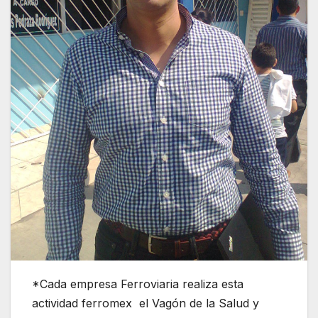
*Cada empresa Ferroviaria realiza esta
actividad ferromex el Vagón de la Salud y