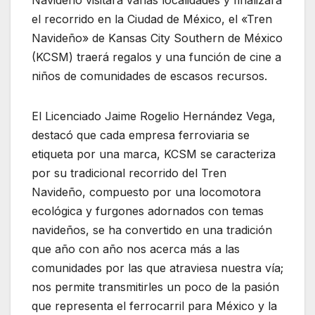
el recorrido en la Ciudad de México, el «Tren
Navideño» de Kansas City Southern de México
(KCSM) traerá regalos y una función de cine a
niños de comunidades de escasos recursos.
El Licenciado Jaime Rogelio Hernández Vega,
destacó que cada empresa ferroviaria se
etiqueta por una marca, KCSM se caracteriza
por su tradicional recorrido del Tren
Navideño, compuesto por una locomotora
ecológica y furgones adornados con temas
navideños, se ha convertido en una tradición
que año con año nos acerca más a las
comunidades por las que atraviesa nuestra vía;
nos permite transmitirles un poco de la pasión
que representa el ferrocarril para México y la