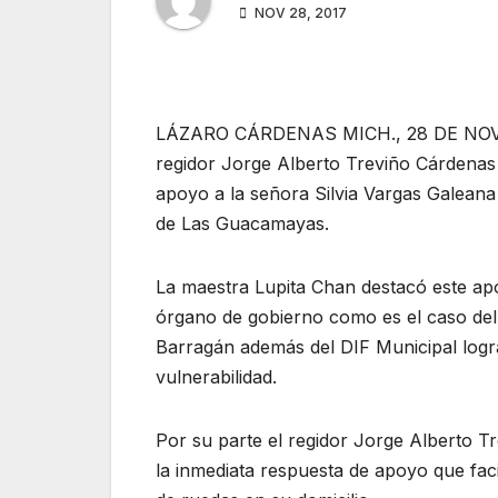
NOV 28, 2017
LÁZARO CÁRDENAS MICH., 28 DE NOVIEMB
regidor Jorge Alberto Treviño Cárdenas 
apoyo a la señora Silvia Vargas Galeana 
de Las Guacamayas.
La maestra Lupita Chan destacó este ap
órgano de gobierno como es el caso del 
Barragán además del DIF Municipal logr
vulnerabilidad.
Por su parte el regidor Jorge Alberto Tr
la inmediata respuesta de apoyo que facili