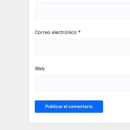
Correo electrónico
*
Web