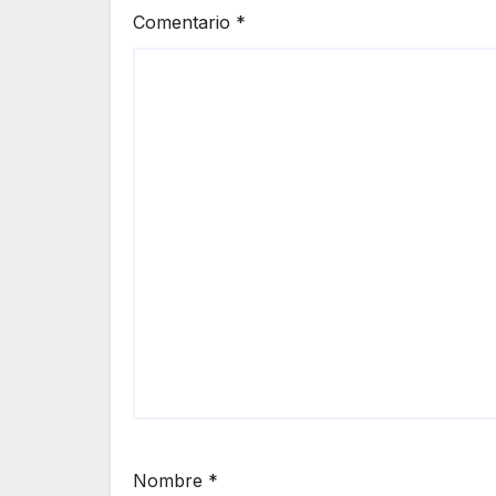
Comentario
*
Nombre
*