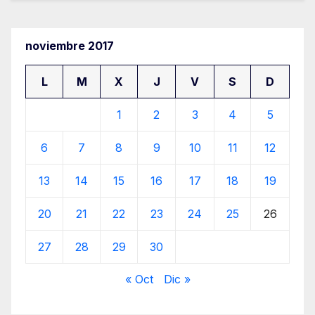
noviembre 2017
L
M
X
J
V
S
D
1
2
3
4
5
6
7
8
9
10
11
12
13
14
15
16
17
18
19
20
21
22
23
24
25
26
27
28
29
30
« Oct
Dic »