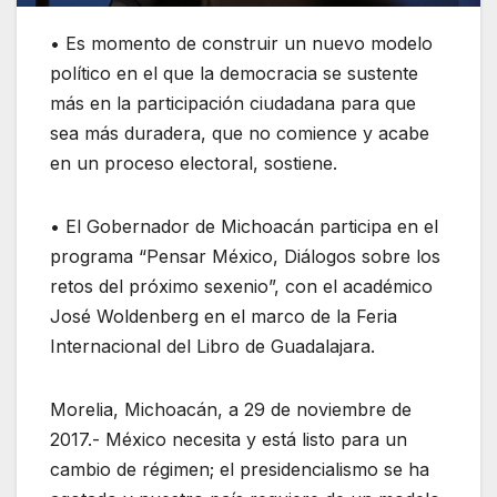
• Es momento de construir un nuevo modelo
político en el que la democracia se sustente
más en la participación ciudadana para que
sea más duradera, que no comience y acabe
en un proceso electoral, sostiene.
• El Gobernador de Michoacán participa en el
programa “Pensar México, Diálogos sobre los
retos del próximo sexenio”, con el académico
José Woldenberg en el marco de la Feria
Internacional del Libro de Guadalajara.
Morelia, Michoacán, a 29 de noviembre de
2017.- México necesita y está listo para un
cambio de régimen; el presidencialismo se ha