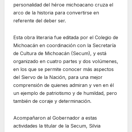
personalidad del héroe michoacano cruza el
arco de la historia para convertirse en
referente del deber ser.
Esta obra literaria fue editada por el Colegio de
Michoacán en coordinación con la Secretaría
de Cultura de Michoacán (Secum), y está
organizado en cuatro partes y dos volúmenes,
en los que se permite conocer más aspectos
del Siervo de la Nación, para una mejor
comprensión de quienes admiran y ven en él
un ejemplo de patriotismo y de humildad, pero
también de coraje y determinación.
Acompañaron al Gobernador a estas
actividades la titular de la Secum, Silvia