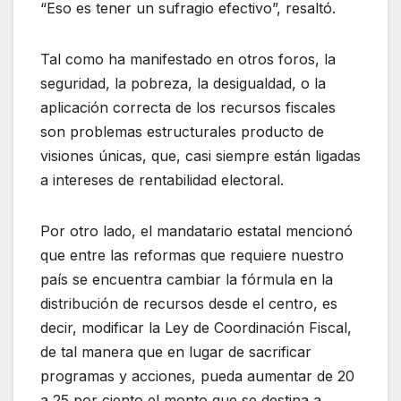
“Eso es tener un sufragio efectivo”, resaltó.
Tal como ha manifestado en otros foros, la
seguridad, la pobreza, la desigualdad, o la
aplicación correcta de los recursos fiscales
son problemas estructurales producto de
visiones únicas, que, casi siempre están ligadas
a intereses de rentabilidad electoral.
Por otro lado, el mandatario estatal mencionó
que entre las reformas que requiere nuestro
país se encuentra cambiar la fórmula en la
distribución de recursos desde el centro, es
decir, modificar la Ley de Coordinación Fiscal,
de tal manera que en lugar de sacrificar
programas y acciones, pueda aumentar de 20
a 25 por ciento el monto que se destina a