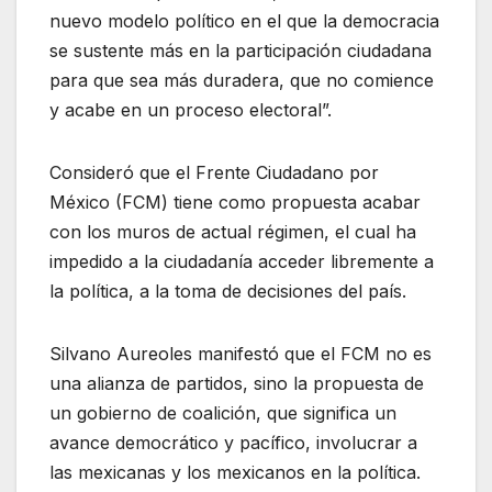
nuevo modelo político en el que la democracia
se sustente más en la participación ciudadana
para que sea más duradera, que no comience
y acabe en un proceso electoral”.
Consideró que el Frente Ciudadano por
México (FCM) tiene como propuesta acabar
con los muros de actual régimen, el cual ha
impedido a la ciudadanía acceder libremente a
la política, a la toma de decisiones del país.
Silvano Aureoles manifestó que el FCM no es
una alianza de partidos, sino la propuesta de
un gobierno de coalición, que significa un
avance democrático y pacífico, involucrar a
las mexicanas y los mexicanos en la política.