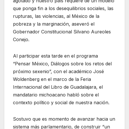
agotado y nuestro país requiere de un modelo
que ponga fin a los desequilibrios sociales, las
rupturas, las violencias, al México de la
pobreza y la marginación, aseveró el
Gobernador Constitucional Silvano Aureoles
Conejo.
Al participar esta tarde en el programa
“Pensar México, Diálogos sobre los retos del
próximo sexenio”, con el académico José
Woldenberg en el marco de la Feria
Internacional del Libro de Guadalajara, el
mandatario michoacano habló sobre el
contexto político y social de nuestra nación.
Sostuvo que es momento de avanzar hacia un
sistema más parlamentario, de construir “un