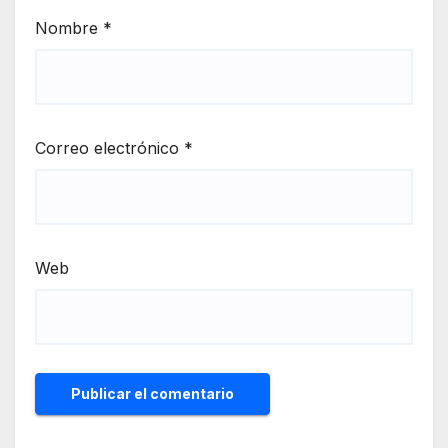
Nombre
*
Correo electrónico
*
Web