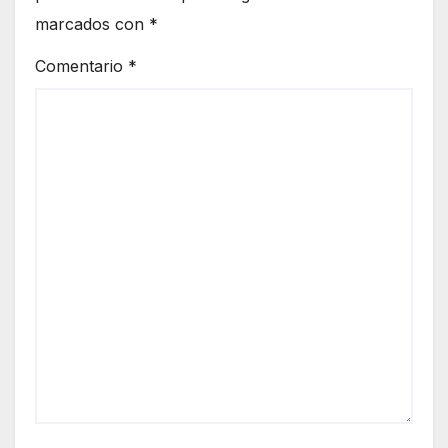
marcados con
*
Comentario
*