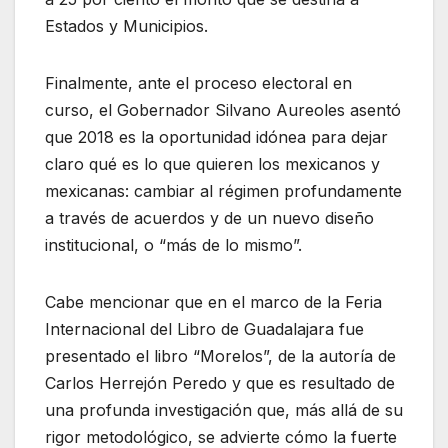
Estados y Municipios.
Finalmente, ante el proceso electoral en
curso, el Gobernador Silvano Aureoles asentó
que 2018 es la oportunidad idónea para dejar
claro qué es lo que quieren los mexicanos y
mexicanas: cambiar al régimen profundamente
a través de acuerdos y de un nuevo diseño
institucional, o “más de lo mismo”.
Cabe mencionar que en el marco de la Feria
Internacional del Libro de Guadalajara fue
presentado el libro “Morelos”, de la autoría de
Carlos Herrejón Peredo y que es resultado de
una profunda investigación que, más allá de su
rigor metodológico, se advierte cómo la fuerte