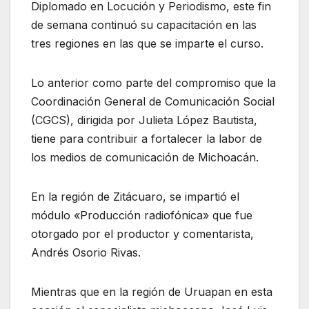
Diplomado en Locución y Periodismo, este fin
de semana continuó su capacitación en las
tres regiones en las que se imparte el curso.
Lo anterior como parte del compromiso que la
Coordinación General de Comunicación Social
(CGCS), dirigida por Julieta López Bautista,
tiene para contribuir a fortalecer la labor de
los medios de comunicación de Michoacán.
En la región de Zitácuaro, se impartió el
módulo «Producción radiofónica» que fue
otorgado por el productor y comentarista,
Andrés Osorio Rivas.
Mientras que en la región de Uruapan en esta