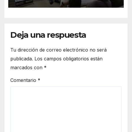
Deja una respuesta
Tu dirección de correo electrónico no será
publicada.
Los campos obligatorios están
marcados con
*
Comentario
*