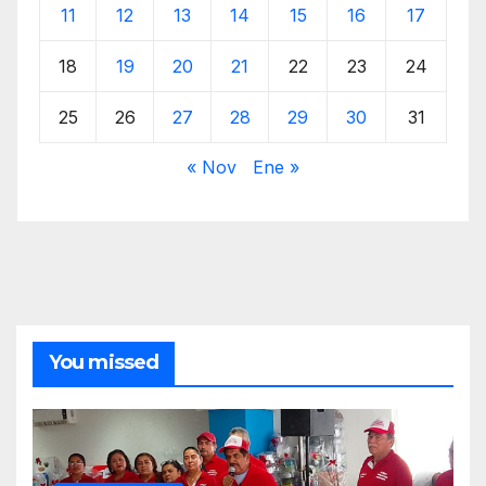
11
12
13
14
15
16
17
18
19
20
21
22
23
24
25
26
27
28
29
30
31
« Nov
Ene »
You missed