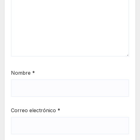
Nombre
*
Correo electrónico
*