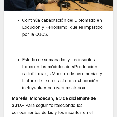
Continúa capacitación del Diplomado en
Locución y Periodismo, que es impartido
por la CGCS.
Este fin de semana las y los inscritos
tomaron los módulos de «Producción
radiofónica», «Maestro de ceremonias y
lectura de texto», así como «Locución
incluyente y no discriminatorio».
Morelia, Michoacán, a 3 de diciembre de
2017.-
Para seguir fortaleciendo los
conocimientos de las y los inscritos en el