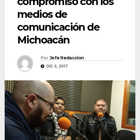
compromiso con los
medios de
comunicación de
Michoacán
Por
Jefe Redaccion
DIC 3, 2017