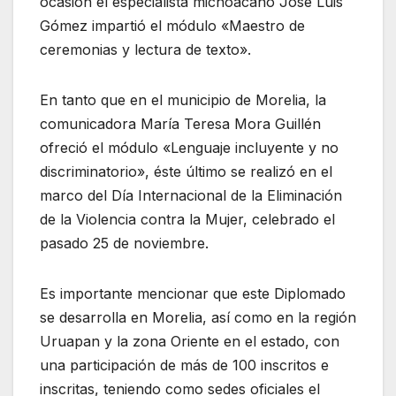
ocasión el especialista michoacano José Luis
Gómez impartió el módulo «Maestro de
ceremonias y lectura de texto».
En tanto que en el municipio de Morelia, la
comunicadora María Teresa Mora Guillén
ofreció el módulo «Lenguaje incluyente y no
discriminatorio», éste último se realizó en el
marco del Día Internacional de la Eliminación
de la Violencia contra la Mujer, celebrado el
pasado 25 de noviembre.
Es importante mencionar que este Diplomado
se desarrolla en Morelia, así como en la región
Uruapan y la zona Oriente en el estado, con
una participación de más de 100 inscritos e
inscritas, teniendo como sedes oficiales el