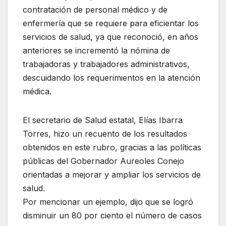
contratación de personal médico y de
enfermería que se requiere para eficientar los
servicios de salud, ya que reconoció, en años
anteriores se incrementó la nómina de
trabajadoras y trabajadores administrativos,
descuidando los requerimientos en la atención
médica.
El secretario de Salud estatal, Elías Ibarra
Torres, hizo un recuento de los resultados
obtenidos en este rubro, gracias a las políticas
públicas del Gobernador Aureoles Conejo
orientadas a mejorar y ampliar los servicios de
salud.
Por mencionar un ejemplo, dijo que se logró
disminuir un 80 por ciento el número de casos