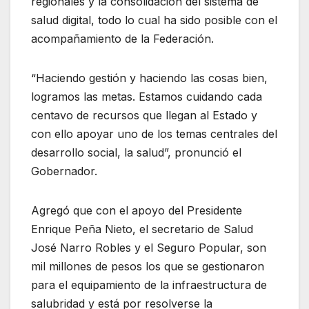
regionales y la consolidación del sistema de
salud digital, todo lo cual ha sido posible con el
acompañamiento de la Federación.
“Haciendo gestión y haciendo las cosas bien,
logramos las metas. Estamos cuidando cada
centavo de recursos que llegan al Estado y
con ello apoyar uno de los temas centrales del
desarrollo social, la salud”, pronunció el
Gobernador.
Agregó que con el apoyo del Presidente
Enrique Peña Nieto, el secretario de Salud
José Narro Robles y el Seguro Popular, son
mil millones de pesos los que se gestionaron
para el equipamiento de la infraestructura de
salubridad y está por resolverse la