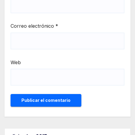
Correo electrónico
*
Web