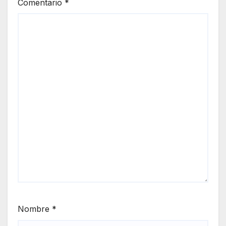
Comentario
*
Nombre
*