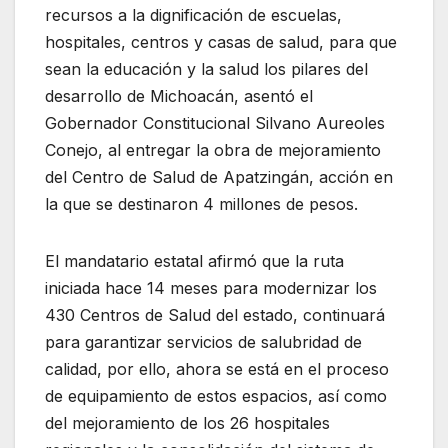
recursos a la dignificación de escuelas,
hospitales, centros y casas de salud, para que
sean la educación y la salud los pilares del
desarrollo de Michoacán, asentó el
Gobernador Constitucional Silvano Aureoles
Conejo, al entregar la obra de mejoramiento
del Centro de Salud de Apatzingán, acción en
la que se destinaron 4 millones de pesos.
El mandatario estatal afirmó que la ruta
iniciada hace 14 meses para modernizar los
430 Centros de Salud del estado, continuará
para garantizar servicios de salubridad de
calidad, por ello, ahora se está en el proceso
de equipamiento de estos espacios, así como
del mejoramiento de los 26 hospitales