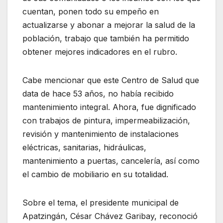
cuentan, ponen todo su empeño en
actualizarse y abonar a mejorar la salud de la
población, trabajo que también ha permitido
obtener mejores indicadores en el rubro.
Cabe mencionar que este Centro de Salud que
data de hace 53 años, no había recibido
mantenimiento integral. Ahora, fue dignificado
con trabajos de pintura, impermeabilización,
revisión y mantenimiento de instalaciones
eléctricas, sanitarias, hidráulicas,
mantenimiento a puertas, cancelería, así como
el cambio de mobiliario en su totalidad.
Sobre el tema, el presidente municipal de
Apatzingán, César Chávez Garibay, reconoció