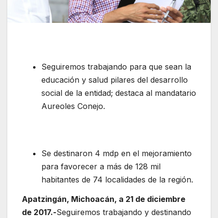
Seguiremos trabajando para que sean la
educación y salud pilares del desarrollo
social de la entidad; destaca al mandatario
Aureoles Conejo.
Se destinaron 4 mdp en el mejoramiento
para favorecer a más de 128 mil
habitantes de 74 localidades de la región.
Apatzingán, Michoacán, a 21 de diciembre
de 2017.-
Seguiremos trabajando y destinando