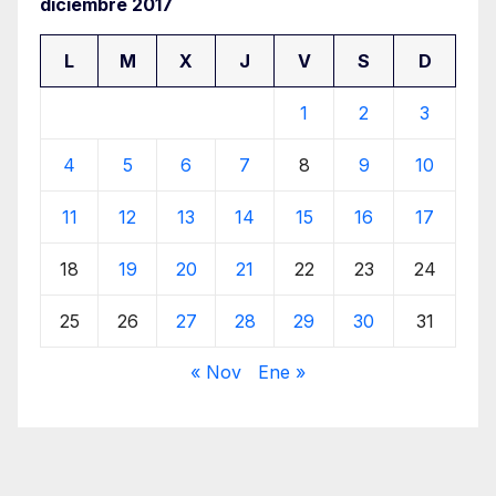
diciembre 2017
L
M
X
J
V
S
D
1
2
3
4
5
6
7
8
9
10
11
12
13
14
15
16
17
18
19
20
21
22
23
24
25
26
27
28
29
30
31
« Nov
Ene »