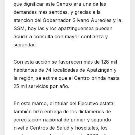
que dignificar este Centro era una de las
demandas más sentidas, y gracias a la
atención del Gobernador Silvano Aureoles y la
SSM, hoy las y los apatzinguenses pueden
acudir a consulta con mayor confianza y
seguridad.
Con esta acción se favorecen más de 128 mil
habitantes de 74 localidades de Apatzingán y
la región; se estima que el Centro brinda hasta
25 mil servicios por año.
En este marco, el titular del Ejecutivo estatal
también hizo entrega de los dictámenes de
acreditación nacional de primer y segundo
nivel a Centros de Salud y hospitales, los