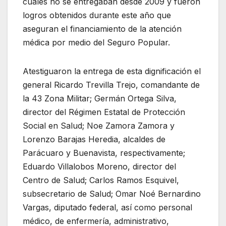
cuales no se entregaban desde 2009 y fueron
logros obtenidos durante este año que
aseguran el financiamiento de la atención
médica por medio del Seguro Popular.
Atestiguaron la entrega de esta dignificación el
general Ricardo Trevilla Trejo, comandante de
la 43 Zona Militar; Germán Ortega Silva,
director del Régimen Estatal de Protección
Social en Salud; Noe Zamora Zamora y
Lorenzo Barajas Heredia, alcaldes de
Parácuaro y Buenavista, respectivamente;
Eduardo Villalobos Moreno, director del
Centro de Salud; Carlos Ramos Esquivel,
subsecretario de Salud; Omar Noé Bernardino
Vargas, diputado federal, así como personal
médico, de enfermería, administrativo,