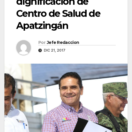
dignificación de
Centro de Salud de
Apatzingán
Por
Jefe Redaccion
DIC 21, 2017