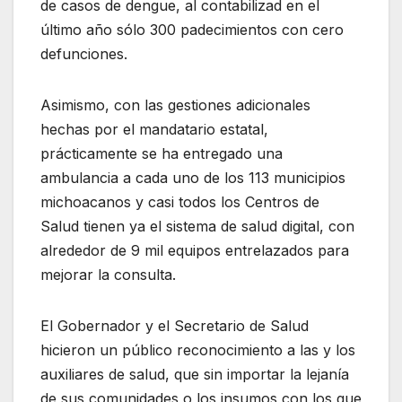
de casos de dengue, al contabilizad en el
último año sólo 300 padecimientos con cero
defunciones.
Asimismo, con las gestiones adicionales
hechas por el mandatario estatal,
prácticamente se ha entregado una
ambulancia a cada uno de los 113 municipios
michoacanos y casi todos los Centros de
Salud tienen ya el sistema de salud digital, con
alrededor de 9 mil equipos entrelazados para
mejorar la consulta.
El Gobernador y el Secretario de Salud
hicieron un público reconocimiento a las y los
auxiliares de salud, que sin importar la lejanía
de sus comunidades o los insumos con los que