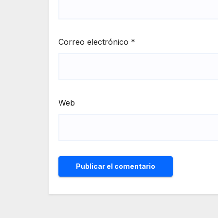
Correo electrónico
*
Web