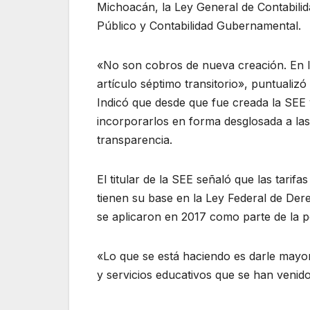
Michoacán, la Ley General de Contabili
Público y Contabilidad Gubernamental.
«No son cobros de nueva creación. En l
artículo séptimo transitorio», puntualizó 
Indicó que desde que fue creada la SEE 
incorporarlos en forma desglosada a las
transparencia.
El titular de la SEE señaló que las tarifa
tienen su base en la Ley Federal de Der
se aplicaron en 2017 como parte de la p
«Lo que se está haciendo es darle mayo
y servicios educativos que se han venid