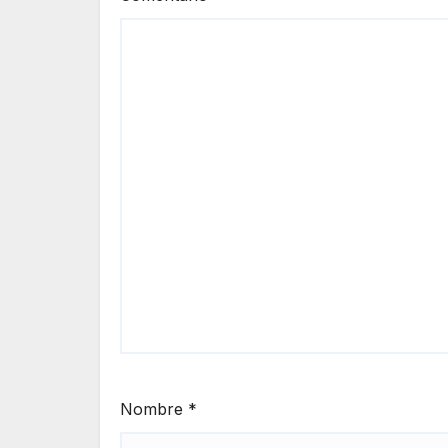
Nombre
*