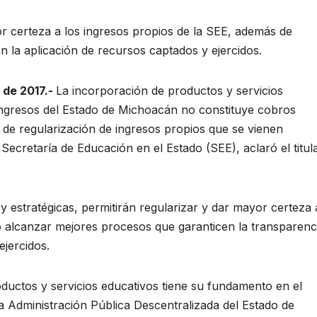
r certeza a los ingresos propios de la SEE, además de
n la aplicación de recursos captados y ejercidos.
 de 2017.-
La incorporación de productos y servicios
Ingresos del Estado de Michoacán no constituye cobros
de regularización de ingresos propios que se vienen
Secretaría de Educación en el Estado (SEE), aclaró el titul
 estratégicas, permitirán regularizar y dar mayor certeza 
o alcanzar mejores procesos que garanticen la transparenc
ejercidos.
roductos y servicios educativos tiene su fundamento en el
la Administración Pública Descentralizada del Estado de