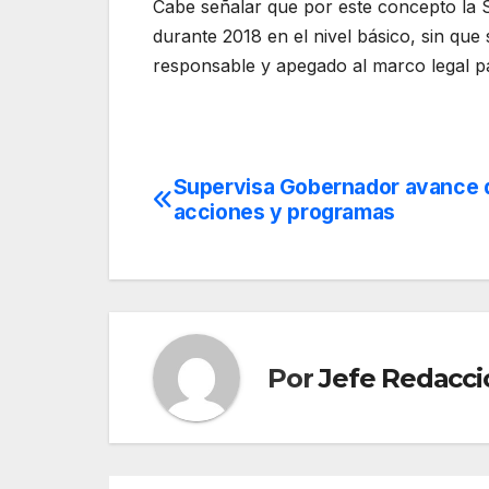
Cabe señalar que por este concepto la
durante 2018 en el nivel básico, sin que
responsable y apegado al marco legal pa
Supervisa Gobernador avance 
Navegación
acciones y programas
de
entradas
Por
Jefe Redacci