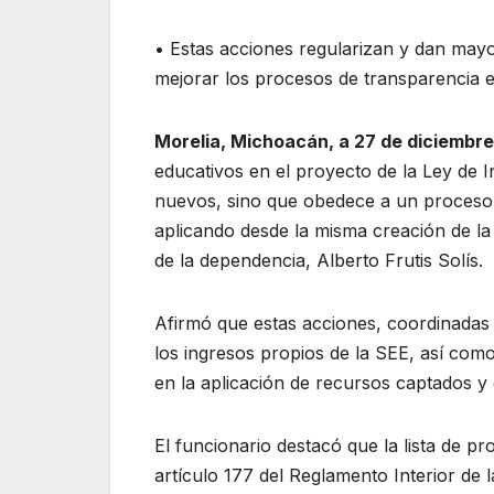
• Estas acciones regularizan y dan mayo
mejorar los procesos de transparencia e
Morelia, Michoacán, a 27 de diciembre
educativos en el proyecto de la Ley de 
nuevos, sino que obedece a un proceso 
aplicando desde la misma creación de la 
de la dependencia, Alberto Frutis Solís.
Afirmó que estas acciones, coordinadas y
los ingresos propios de la SEE, así com
en la aplicación de recursos captados y 
El funcionario destacó que la lista de p
artículo 177 del Reglamento Interior de 