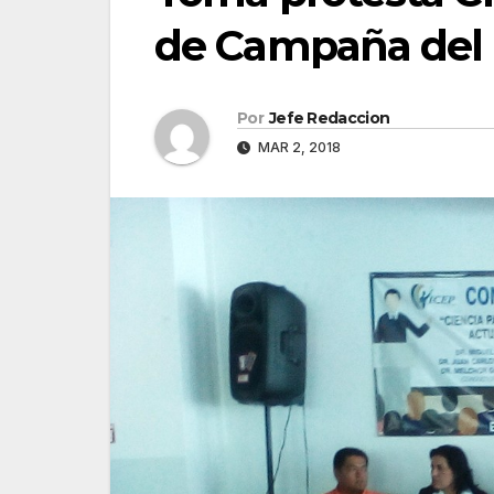
de Campaña del 0
Por
Jefe Redaccion
MAR 2, 2018