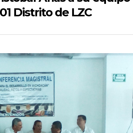
1 Distrito de LZC