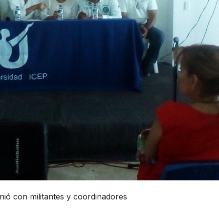
nió con militantes y coordinadores