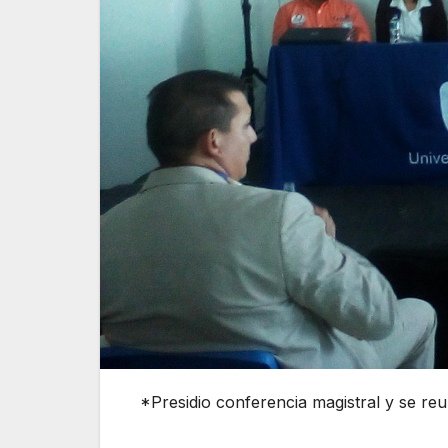
*Presidio conferencia magistral y se reu