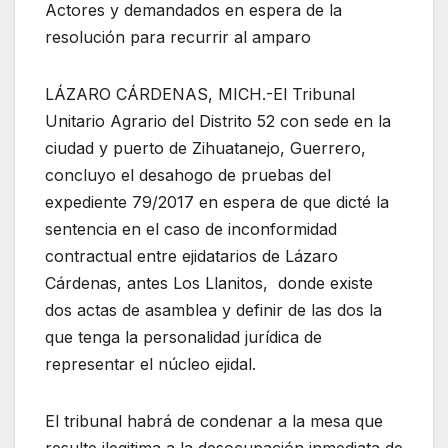
Actores y demandados en espera de la
resolución para recurrir al amparo
LÁZARO CÁRDENAS, MICH.-El Tribunal
Unitario Agrario del Distrito 52 con sede en la
ciudad y puerto de Zihuatanejo, Guerrero,
concluyo el desahogo de pruebas del
expediente 79/2017 en espera de que dicté la
sentencia en el caso de inconformidad
contractual entre ejidatarios de Lázaro
Cárdenas, antes Los Llanitos, donde existe
dos actas de asamblea y definir de las dos la
que tenga la personalidad jurídica de
representar el núcleo ejidal.
El tribunal habrá de condenar a la mesa que