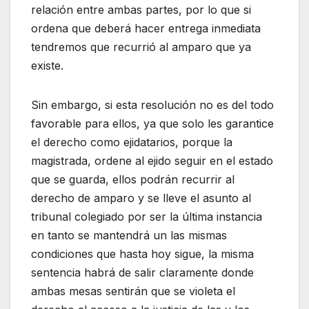
relación entre ambas partes, por lo que si
ordena que deberá hacer entrega inmediata
tendremos que recurrió al amparo que ya
existe.
Sin embargo, si esta resolución no es del todo
favorable para ellos, ya que solo les garantice
el derecho como ejidatarios, porque la
magistrada, ordene al ejido seguir en el estado
que se guarda, ellos podrán recurrir al
derecho de amparo y se lleve el asunto al
tribunal colegiado por ser la última instancia
en tanto se mantendrá un las mismas
condiciones que hasta hoy sigue, la misma
sentencia habrá de salir claramente donde
ambas mesas sentirán que se violeta el