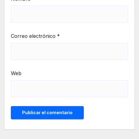
Correo electrónico
*
Web