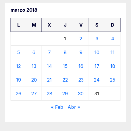
marzo 2018
L
M
X
J
V
S
D
1
2
3
4
5
6
7
8
9
10
11
12
13
14
15
16
17
18
19
20
21
22
23
24
25
26
27
28
29
30
31
« Feb
Abr »