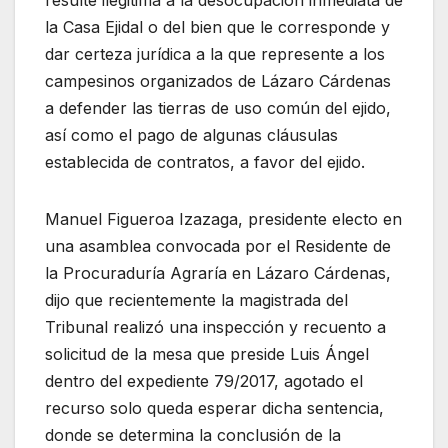
resulte ilegitima a la desocupación inmediata de
la Casa Ejidal o del bien que le corresponde y
dar certeza jurídica a la que represente a los
campesinos organizados de Lázaro Cárdenas
a defender las tierras de uso común del ejido,
así como el pago de algunas cláusulas
establecida de contratos, a favor del ejido.
Manuel Figueroa Izazaga, presidente electo en
una asamblea convocada por el Residente de
la Procuraduría Agraría en Lázaro Cárdenas,
dijo que recientemente la magistrada del
Tribunal realizó una inspección y recuento a
solicitud de la mesa que preside Luis Ángel
dentro del expediente 79/2017, agotado el
recurso solo queda esperar dicha sentencia,
donde se determina la conclusión de la