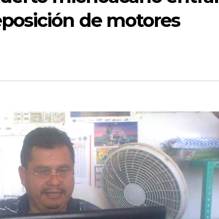
eposición de motores