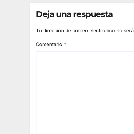
Mi
Deja una respuesta
Tu dirección de correo electrónico no será
Comentario
*