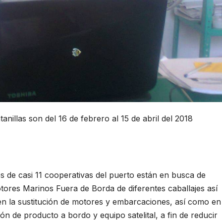
anillas son del 16 de febrero al 15 de abril del 2018
 casi 11 cooperativas del puerto están en busca de
ores Marinos Fuera de Borda de diferentes caballajes así
n la sustitución de motores y embarcaciones, así como en
ón de producto a bordo y equipo satelital, a fin de reducir