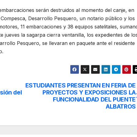
embarcaciones serán destruidos al momento del canje, en
 Compesca, Desarrollo Pesquero, un notario público y los
 motores, 11 embarcaciones y 38 equipos satelitales, suman
te jueves la sagarpa cierra ventanilla, los expedientes de lo
arrollo Pesquero, se llevaran en paquete ante el residente
o.
ESTUDIANTES PRESENTAN EN FERIA DE
sión del
PROYECTOS Y EXPOSICIONES LA
FUNCIONALIDAD DEL PUENTE
ALBATROS