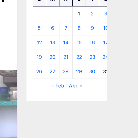
1
2
3
4
5
6
7
8
9
10
11
12
13
14
15
16
17
18
19
20
21
22
23
24
25
26
27
28
29
30
31
« Feb
Abr »