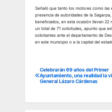
Señaló que tanto los motores como las 
presencia de autoridades de la Sagarpa,
beneficiados, en esta ocasión llevan 22
un total de 71 solicitudes, apunto que es
solicitantes ante el departamento de Des
en este municipio o a la capital del estad
Celebrarán 69 años del Primer
Navegación
Ayuntamiento, una realidad la vi
de
General Lázaro Cárdenas
entradas