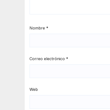
Nombre
*
Correo electrónico
*
Web