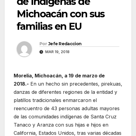
de indígenas de
Michoacán con sus
familias en EU
Por
Jefe Redaccion
MAR 19, 2018
Morelia, Michoacán, a 19 de marzo de
2018.-
En un hecho sin precedentes, pirekuas,
danzas de diferentes regiones de la entidad y
platillos tradicionales enmarcaron el
reencuentro de 43 personas adultas mayores
de las comunidades indígenas de Santa Cruz
Tanaco y Aranza con sus hijas e hijos en
California, Estados Unidos, tras varias décadas