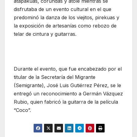
atápakuas, corundas y atole mientras se
disfrutaba de un evento cultural en el que
predominó la danza de los viejitos, pirekuas y
la exposición de artesanías como rebozo de
telar de cintura y guitarras.
Durante el evento, que fue encabezado por el
titular de la Secretaría del Migrante
(Semigrante), José Luis Gutiérrez Pérez, se le
entregó un reconocimiento a Germán Vázquez
Rubio, quien fabricó la guitarra de la película
“Coco”.