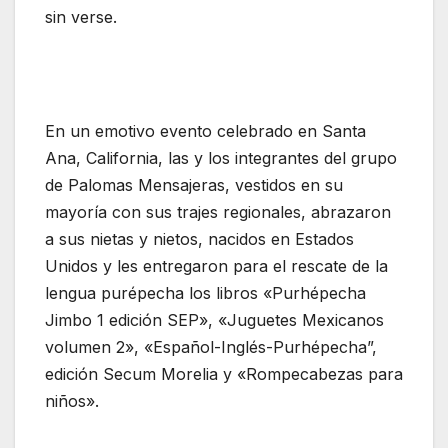
sin verse.
En un emotivo evento celebrado en Santa
Ana, California, las y los integrantes del grupo
de Palomas Mensajeras, vestidos en su
mayoría con sus trajes regionales, abrazaron
a sus nietas y nietos, nacidos en Estados
Unidos y les entregaron para el rescate de la
lengua purépecha los libros «Purhépecha
Jimbo 1 edición SEP», «Juguetes Mexicanos
volumen 2», «Español-Inglés-Purhépecha”,
edición Secum Morelia y «Rompecabezas para
niños».