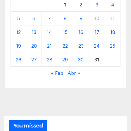
1
2
3
4
5
6
7
8
9
10
11
12
13
14
15
16
17
18
19
20
21
22
23
24
25
26
27
28
29
30
31
« Feb
Abr »
You missed