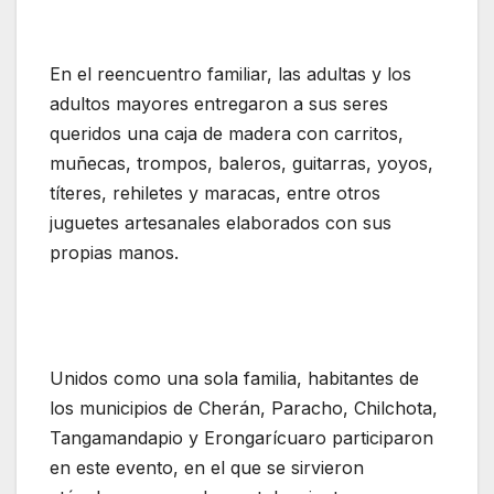
En el reencuentro familiar, las adultas y los
adultos mayores entregaron a sus seres
queridos una caja de madera con carritos,
muñecas, trompos, baleros, guitarras, yoyos,
títeres, rehiletes y maracas, entre otros
juguetes artesanales elaborados con sus
propias manos.
Unidos como una sola familia, habitantes de
los municipios de Cherán, Paracho, Chilchota,
Tangamandapio y Erongarícuaro participaron
en este evento, en el que se sirvieron