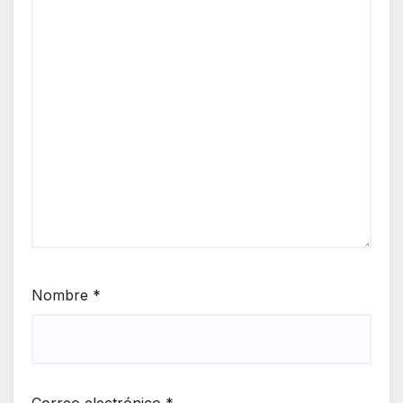
Nombre
*