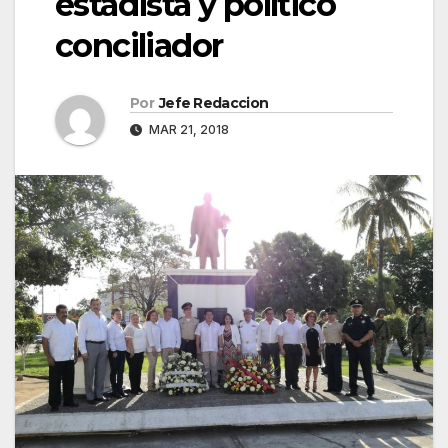
estadista y político
conciliador
Por
Jefe Redaccion
MAR 21, 2018