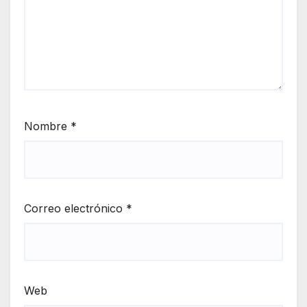
Nombre
*
Correo electrónico
*
Web