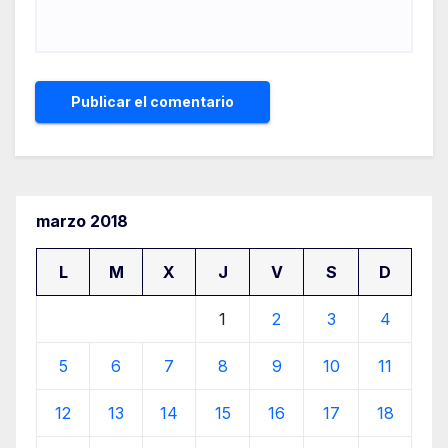
marzo 2018
L
M
X
J
V
S
D
1
2
3
4
5
6
7
8
9
10
11
12
13
14
15
16
17
18