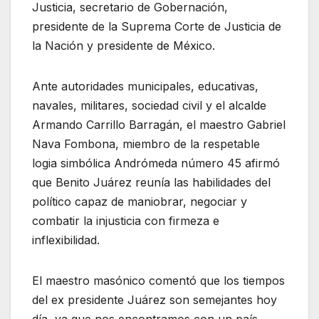
Justicia, secretario de Gobernación,
presidente de la Suprema Corte de Justicia de
la Nación y presidente de México.
Ante autoridades municipales, educativas,
navales, militares, sociedad civil y el alcalde
Armando Carrillo Barragán, el maestro Gabriel
Nava Fombona, miembro de la respetable
logia simbólica Andrómeda número 45 afirmó
que Benito Juárez reunía las habilidades del
político capaz de maniobrar, negociar y
combatir la injusticia con firmeza e
inflexibilidad.
El maestro masónico comentó que los tiempos
del ex presidente Juárez son semejantes hoy
día, ya que nos encontramos con un país