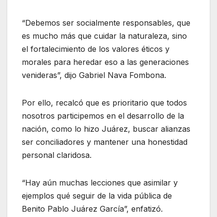
“Debemos ser socialmente responsables, que
es mucho más que cuidar la naturaleza, sino
el fortalecimiento de los valores éticos y
morales para heredar eso a las generaciones
venideras”, dijo Gabriel Nava Fombona.
Por ello, recalcó que es prioritario que todos
nosotros participemos en el desarrollo de la
nación, como lo hizo Juárez, buscar alianzas
ser conciliadores y mantener una honestidad
personal claridosa.
“Hay aún muchas lecciones que asimilar y
ejemplos qué seguir de la vida pública de
Benito Pablo Juárez García”, enfatizó.