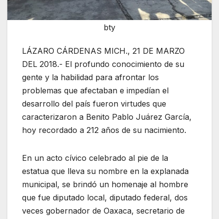
bty
LÁZARO CÁRDENAS MICH., 21 DE MARZO
DEL 2018.- El profundo conocimiento de su
gente y la habilidad para afrontar los
problemas que afectaban e impedían el
desarrollo del país fueron virtudes que
caracterizaron a Benito Pablo Juárez García,
hoy recordado a 212 años de su nacimiento.
En un acto cívico celebrado al pie de la
estatua que lleva su nombre en la explanada
municipal, se brindó un homenaje al hombre
que fue diputado local, diputado federal, dos
veces gobernador de Oaxaca, secretario de