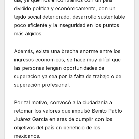
dividido política y económicamente, con un
tejido social deteriorado, desarrollo sustentable
poco eficiente y la inseguridad en los puntos
más álgidos.
Además, existe una brecha enorme entre los
ingresos económicos, se hace muy difícil que
las personas tengan oportunidades de
superación ya sea por la falta de trabajo o de
superación profesional.
Por tal motivo, convocó a la ciudadanía a
retomar los valores que impulsó Benito Pablo
Juárez García en aras de cumplir con los
objetivos del país en beneficio de los
mexicanos.