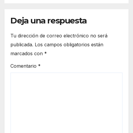
Deja una respuesta
Tu dirección de correo electrónico no será
publicada.
Los campos obligatorios están
marcados con
*
Comentario
*