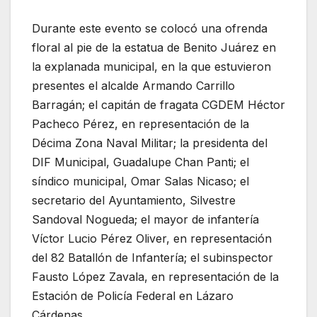
Durante este evento se colocó una ofrenda
floral al pie de la estatua de Benito Juárez en
la explanada municipal, en la que estuvieron
presentes el alcalde Armando Carrillo
Barragán; el capitán de fragata CGDEM Héctor
Pacheco Pérez, en representación de la
Décima Zona Naval Militar; la presidenta del
DIF Municipal, Guadalupe Chan Panti; el
síndico municipal, Omar Salas Nicaso; el
secretario del Ayuntamiento, Silvestre
Sandoval Nogueda; el mayor de infantería
Víctor Lucio Pérez Oliver, en representación
del 82 Batallón de Infantería; el subinspector
Fausto López Zavala, en representación de la
Estación de Policía Federal en Lázaro
Cárdenas.