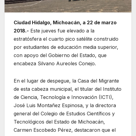
Ciudad Hidalgo, Michoacán, a 22 de marzo
2018.-
Este jueves fue elevado a la
estratósfera el cuarto pico satélite construido
por estudiantes de educación media superior,
con apoyo del Gobierno del Estado, que
encabeza Silvano Aureoles Conejo.
En el lugar de despegue, la Casa del Migrante
de esta cabeza municipal, el titular del Instituto
de Ciencia, Tecnología e Innovación (ICTI),
José Luis Montañez Espinosa, y la directora
general del Colegio de Estudios Científicos y
Tecnológicos del Estado de Michoacán,
Carmen Escobedo Pérez, destacaron que el