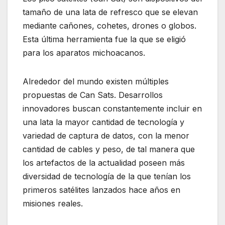
tamaño de una lata de refresco que se elevan
mediante cañones, cohetes, drones o globos.
Esta última herramienta fue la que se eligió
para los aparatos michoacanos.
Alrededor del mundo existen múltiples
propuestas de Can Sats. Desarrollos
innovadores buscan constantemente incluir en
una lata la mayor cantidad de tecnología y
variedad de captura de datos, con la menor
cantidad de cables y peso, de tal manera que
los artefactos de la actualidad poseen más
diversidad de tecnología de la que tenían los
primeros satélites lanzados hace años en
misiones reales.