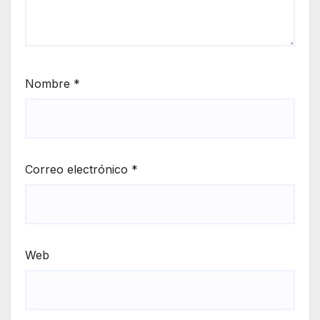
Nombre
*
Correo electrónico
*
Web