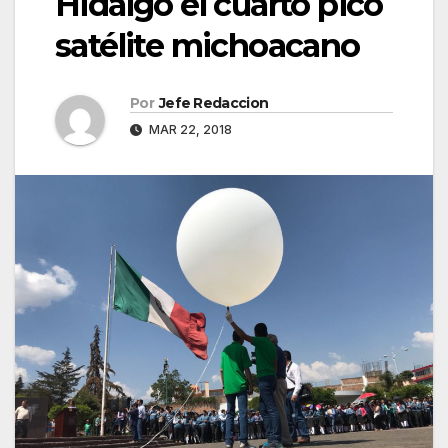
Hidalgo el cuarto pico
satélite michoacano
Por
Jefe Redaccion
MAR 22, 2018