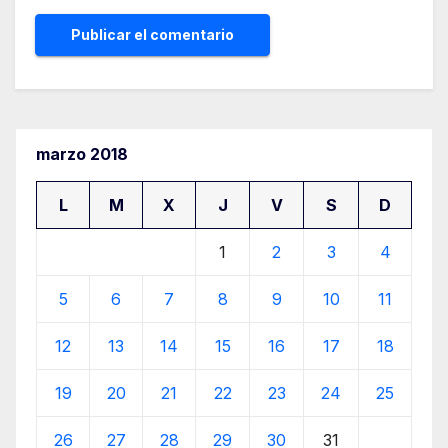
marzo 2018
L
M
X
J
V
S
D
1
2
3
4
5
6
7
8
9
10
11
12
13
14
15
16
17
18
19
20
21
22
23
24
25
26
27
28
29
30
31