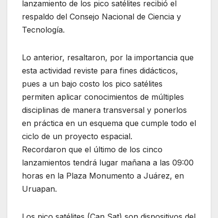
lanzamiento de los pico satélites recibió el
respaldo del Consejo Nacional de Ciencia y
Tecnología.
Lo anterior, resaltaron, por la importancia que
esta actividad reviste para fines didácticos,
pues a un bajo costo los pico satélites
permiten aplicar conocimientos de múltiples
disciplinas de manera transversal y ponerlos
en práctica en un esquema que cumple todo el
ciclo de un proyecto espacial.
Recordaron que el último de los cinco
lanzamientos tendrá lugar mañana a las 09:00
horas en la Plaza Monumento a Juárez, en
Uruapan.
Los pico satélites (Can Sat) son dispositivos del