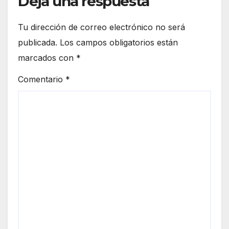
Deja una respuesta
Tu dirección de correo electrónico no será
publicada.
Los campos obligatorios están
marcados con
*
Comentario
*