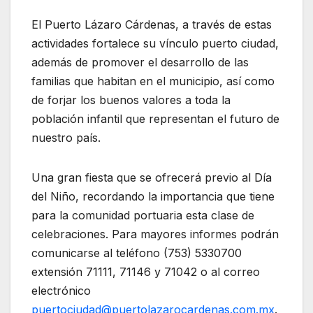
El Puerto Lázaro Cárdenas, a través de estas
actividades fortalece su vínculo puerto ciudad,
además de promover el desarrollo de las
familias que habitan en el municipio, así como
de forjar los buenos valores a toda la
población infantil que representan el futuro de
nuestro país.
Una gran fiesta que se ofrecerá previo al Día
del Niño, recordando la importancia que tiene
para la comunidad portuaria esta clase de
celebraciones. Para mayores informes podrán
comunicarse al teléfono (753) 5330700
extensión 71111, 71146 y 71042 o al correo
electrónico
puertociudad@puertolazarocardenas.com.mx
.