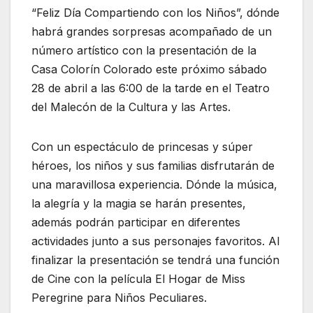
“Feliz Día Compartiendo con los Niños”, dónde
habrá grandes sorpresas acompañado de un
número artístico con la presentación de la
Casa Colorín Colorado este próximo sábado
28 de abril a las 6:00 de la tarde en el Teatro
del Malecón de la Cultura y las Artes.
Con un espectáculo de princesas y súper
héroes, los niños y sus familias disfrutarán de
una maravillosa experiencia. Dónde la música,
la alegría y la magia se harán presentes,
además podrán participar en diferentes
actividades junto a sus personajes favoritos. Al
finalizar la presentación se tendrá una función
de Cine con la película El Hogar de Miss
Peregrine para Niños Peculiares.