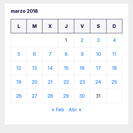
marzo 2018
L
M
X
J
V
S
D
1
2
3
4
5
6
7
8
9
10
11
12
13
14
15
16
17
18
19
20
21
22
23
24
25
26
27
28
29
30
31
« Feb
Abr »