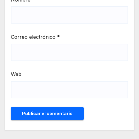
Correo electrónico
*
Web