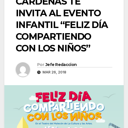
CÁRDENAS TE
INVITA AL EVENTO
INFANTIL “FELIZ DÍA
COMPARTIENDO
CON LOS NIÑOS”
Por
Jefe Redaccion
MAR 26, 2018