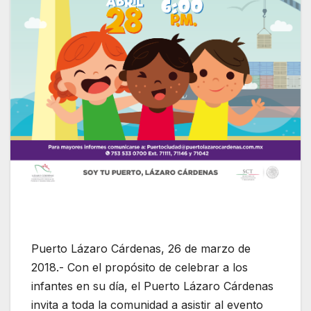
Puerto Lázaro Cárdenas, 26 de marzo de
2018.- Con el propósito de celebrar a los
infantes en su día, el Puerto Lázaro Cárdenas
invita a toda la comunidad a asistir al evento